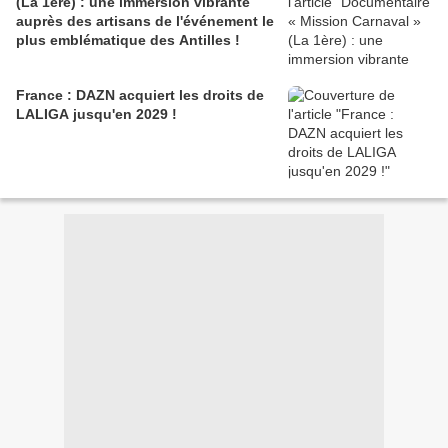
(La 1ère) : une immersion vibrante
auprès des artisans de l'événement le
plus emblématique des Antilles !
France : DAZN acquiert les droits de
LALIGA jusqu'en 2029 !