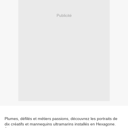
Publicité
Plumes, défilés et métiers passions, découvrez les portraits de
dix créatifs et mannequins ultramarins installés en Hexagone.