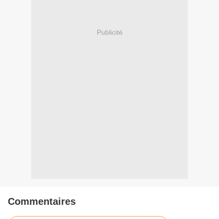
Publicité
Commentaires