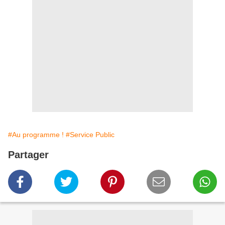
#Au programme !
#Service Public
Partager