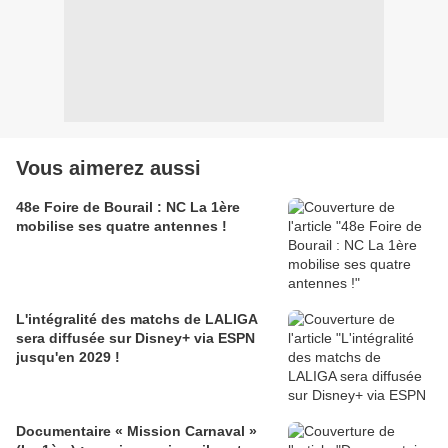
Vous aimerez aussi
48e Foire de Bourail : NC La 1ère
mobilise ses quatre antennes !
L'intégralité des matchs de LALIGA
sera diffusée sur Disney+ via ESPN
jusqu'en 2029 !
Documentaire « Mission Carnaval »