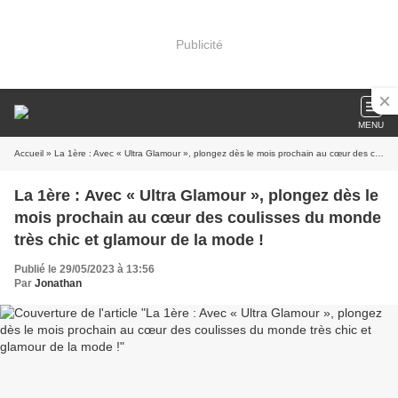
Publicité
MENU
Accueil
» La 1ère : Avec « Ultra Glamour », plongez dès le mois prochain au cœur des coulisses du monde très chic et glamour de la mode !
La 1ère : Avec « Ultra Glamour », plongez dès le
mois prochain au cœur des coulisses du monde
très chic et glamour de la mode !
Publié le 29/05/2023 à 13:56
Par
Jonathan