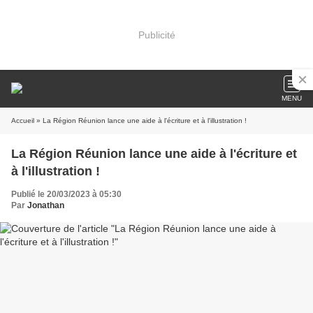
Publicité
MENU
Accueil
» La Région Réunion lance une aide à l'écriture et à l'illustration !
La Région Réunion lance une aide à l'écriture et
à l'illustration !
Publié le 20/03/2023 à 05:30
Par
Jonathan