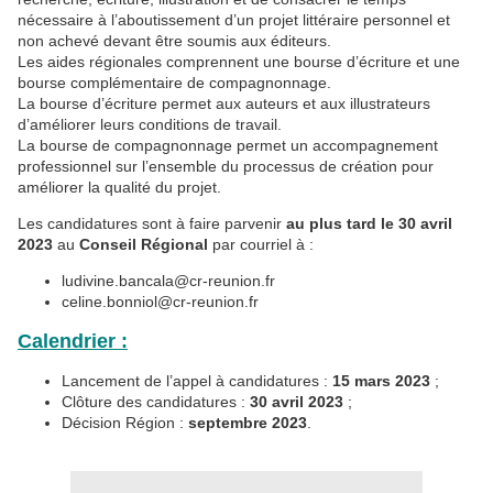
nécessaire à l’aboutissement d’un projet littéraire personnel et
non achevé devant être soumis aux éditeurs.
Les aides régionales comprennent une bourse d’écriture et une
bourse complémentaire de compagnonnage.
La bourse d’écriture permet aux auteurs et aux illustrateurs
d’améliorer leurs conditions de travail.
La bourse de compagnonnage permet un accompagnement
professionnel sur l’ensemble du processus de création pour
améliorer la qualité du projet.
Les candidatures sont à faire parvenir
au plus tard le 30 avril
2023
au
Conseil Régional
par courriel à :
ludivine.bancala@cr-reunion.fr
celine.bonniol@cr-reunion.fr
Calendrier :
Lancement de l’appel à candidatures :
15 mars 2023
;
Clôture des candidatures :
30 avril 2023
;
Décision Région :
septembre 2023
.