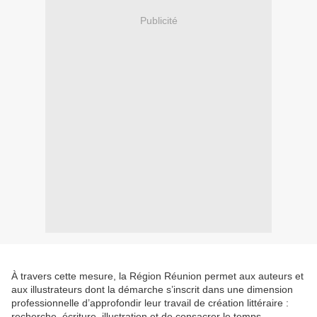
Publicité
À travers cette mesure, la Région Réunion permet aux auteurs et
aux illustrateurs dont la démarche s’inscrit dans une dimension
professionnelle d’approfondir leur travail de création littéraire :
recherche, écriture, illustration et de consacrer le temps