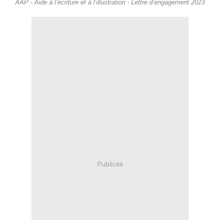
AAP - Aide à l’écriture et à l’illustration - Lettre d’engagement 2023
Publicité