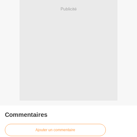
Publicité
Commentaires
Ajouter un commentaire