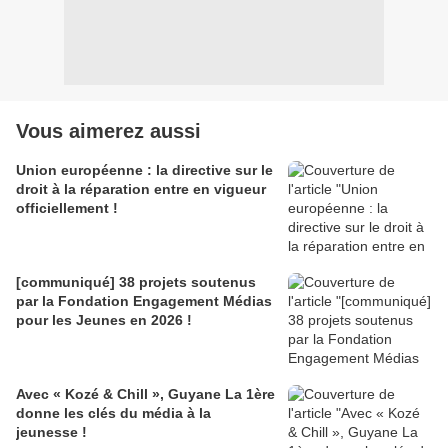
Vous aimerez aussi
Union européenne : la directive sur le
droit à la réparation entre en vigueur
officiellement !
[communiqué] 38 projets soutenus
par la Fondation Engagement Médias
pour les Jeunes en 2026 !
Avec « Kozé & Chill », Guyane La 1ère
donne les clés du média à la
jeunesse !