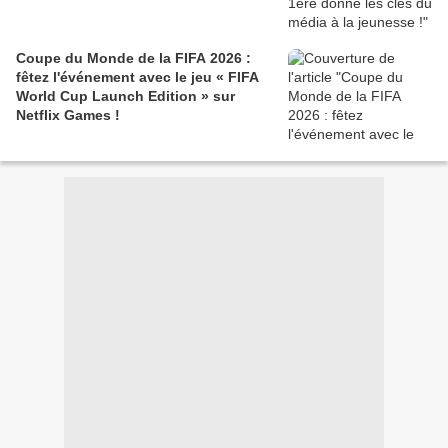
Coupe du Monde de la FIFA 2026 :
fêtez l'événement avec le jeu « FIFA
World Cup Launch Edition » sur
Netflix Games !