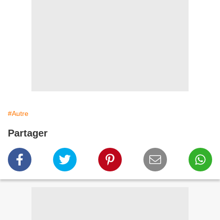
#Autre
Partager