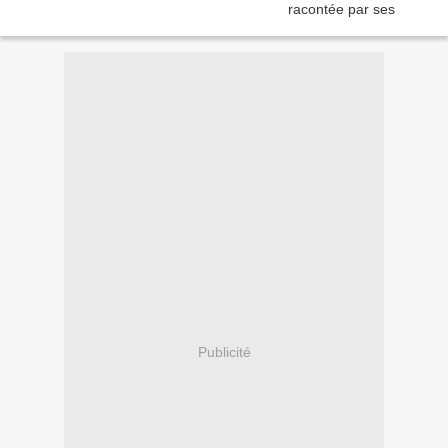
Publicité