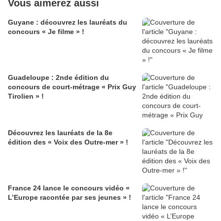
Vous aimerez aussi
Guyane : découvrez les lauréats du
concours « Je filme » !
Guadeloupe : 2nde édition du
concours de court-métrage « Prix Guy
Tirolien » !
Découvrez les lauréats de la 8e
édition des « Voix des Outre-mer » !
France 24 lance le concours vidéo «
L’Europe racontée par ses jeunes » !