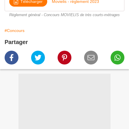
Télécharger
Movielis - règlement 2023
Règlement général - Concours MOVIELIS de très courts-métrages
#Concours
Partager