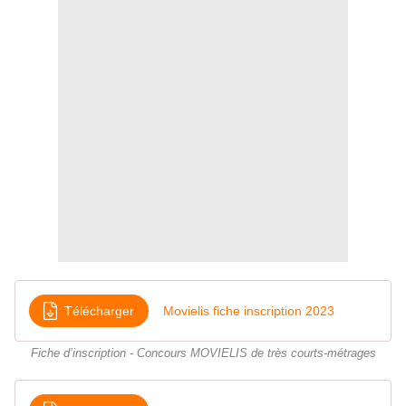
Télécharger
Movielis fiche inscription 2023
Fiche d’inscription - Concours MOVIELIS de très courts-métrages