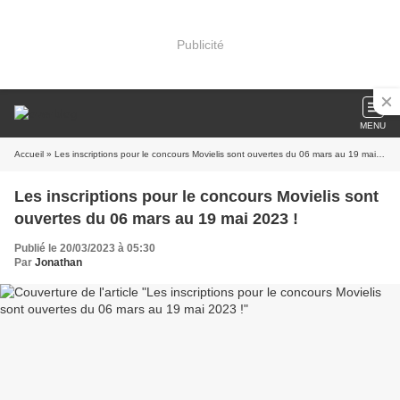
Publicité
MENU
Accueil
» Les inscriptions pour le concours Movielis sont ouvertes du 06 mars au 19 mai 2023 !
Les inscriptions pour le concours Movielis sont
ouvertes du 06 mars au 19 mai 2023 !
Publié le 20/03/2023 à 05:30
Par
Jonathan