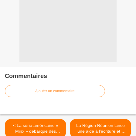
Commentaires
Ajouter un commentaire
< La série américaine «
La Région Réunion lance
Minx » débarque dès
une aide à l'écriture et à