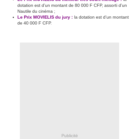
dotation est d’un montant de 80 000 F CFP, assorti d’un
Nautile du cinéma ;
Le Prix MOVIELIS du jury :
la dotation est d’un montant
de 40 000 F CFP.
Publicité