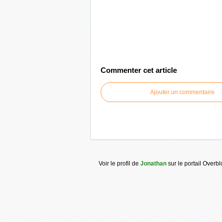
Commenter cet article
Ajouter un commentaire
Voir le profil de
Jonathan
sur le portail Overb