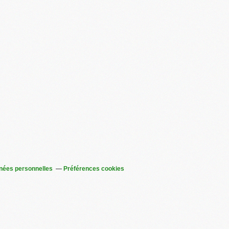
nées personnelles
Préférences cookies