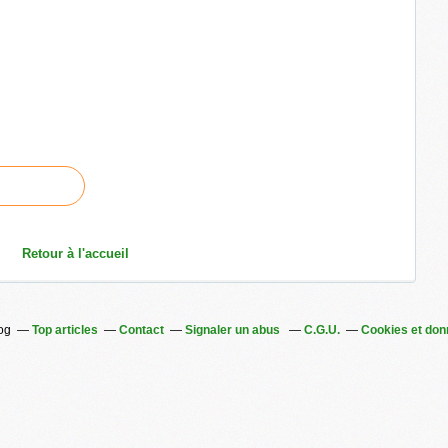
Retour à l'accueil
log
Top articles
Contact
Signaler un abus
C.G.U.
Cookies et don