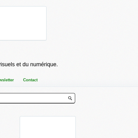
visuels et du numérique.
wsletter
Contact