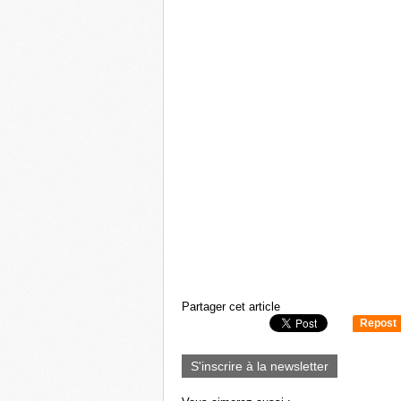
Partager cet article
Repost
0
S'inscrire à la newsletter