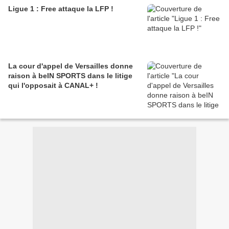
Ligue 1 : Free attaque la LFP !
La cour d'appel de Versailles donne
raison à beIN SPORTS dans le litige
qui l'opposait à CANAL+ !