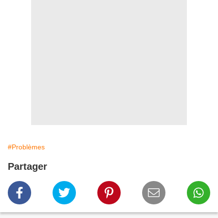
#Problèmes
Partager