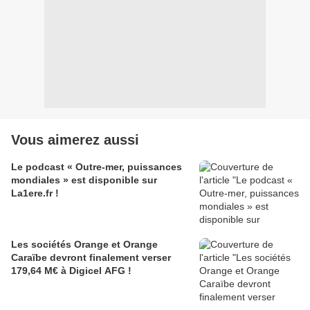
Vous aimerez aussi
Le podcast « Outre-mer, puissances
mondiales » est disponible sur
La1ere.fr !
Les sociétés Orange et Orange
Caraïbe devront finalement verser
179,64 M€ à Digicel AFG !