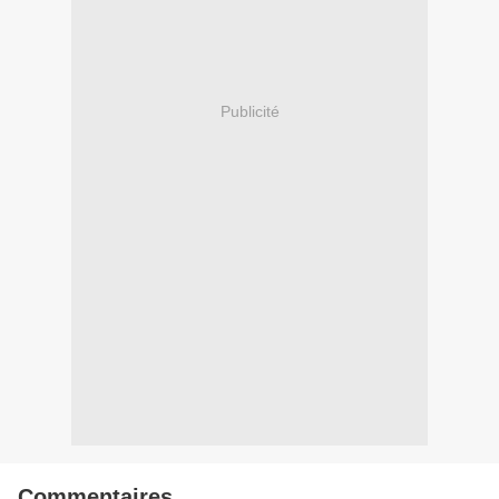
Publicité
Commentaires