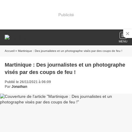
Publicité
MENU
Accueil
» Martinique : Des journalistes et un photographe visés par des coups de feu !
Martinique : Des journalistes et un photographe
visés par des coups de feu !
Publié le 26/11/2021 à 06:09
Par
Jonathan