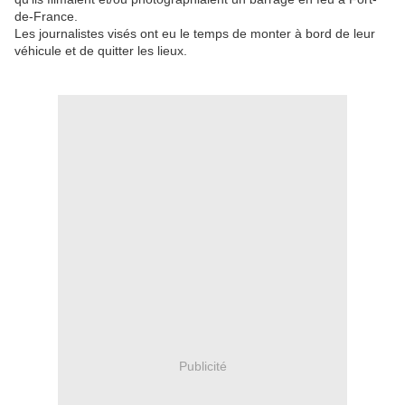
de-France.
Les journalistes visés ont eu le temps de monter à bord de leur
véhicule et de quitter les lieux.
Publicité