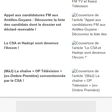
Appel aux candidatures FM aux
Antilles-Guyane : Découvrez la liste
des candidats dont le dossier est
déclaré recevable !
Le CSA et Hadopi sont devenus
l'Arcom !
(MàJ) La chaîne « OP Télévision »
(ex-Ombre Première) conventionnée
par le CSA !