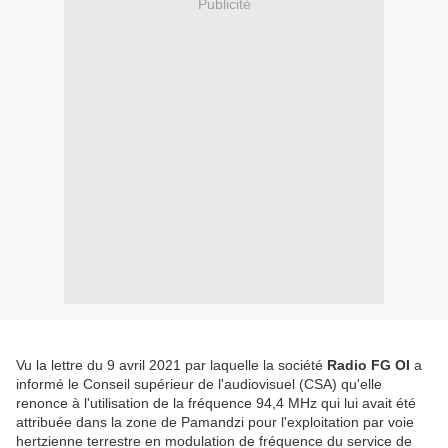
Publicité
Vu la lettre du 9 avril 2021 par laquelle la société
Radio FG OI
a
informé le Conseil supérieur de l'audiovisuel (CSA) qu'elle
renonce à l'utilisation de la fréquence 94,4 MHz qui lui avait été
attribuée dans la zone de Pamandzi pour l'exploitation par voie
hertzienne terrestre en modulation de fréquence du service de