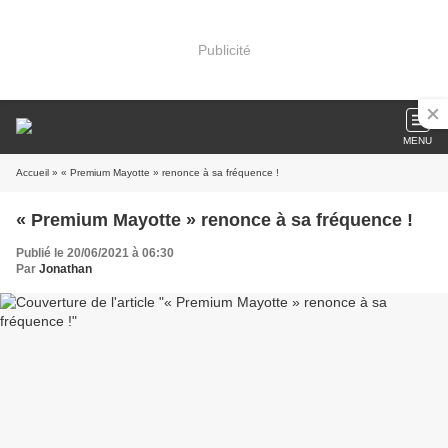
Publicité
MENU
Accueil
» « Premium Mayotte » renonce à sa fréquence !
« Premium Mayotte » renonce à sa fréquence !
Publié le 20/06/2021 à 06:30
Par
Jonathan