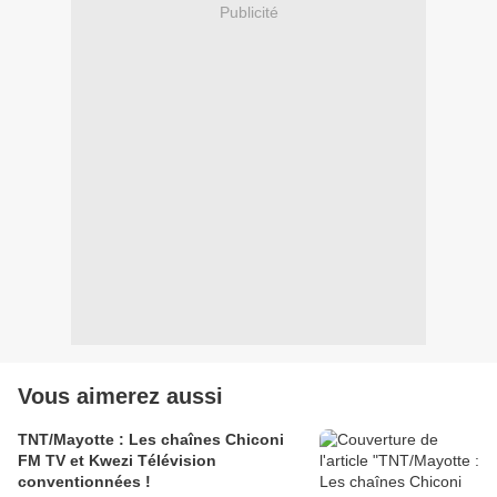
Publicité
Vous aimerez aussi
TNT/Mayotte : Les chaînes Chiconi
FM TV et Kwezi Télévision
conventionnées !