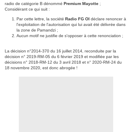
radio de catégorie B dénommé
Premium Mayotte
;
Considérant ce qui suit :
Par cette lettre, la société
Radio FG OI
déclare renoncer à
l'exploitation de l'autorisation qui lui avait été délivrée dans
la zone de Pamandzi ;
Aucun motif ne justifie de s'opposer à cette renonciation ;
La décision n°2014-370 du 16 juillet 2014, reconduite par la
décision n° 2019-RM-05 du 6 février 2019 et modifiée par les
décisions n° 2018-RM-12 du 3 avril 2018 et n° 2020-RM-24 du
18 novembre 2020, est donc abrogée !