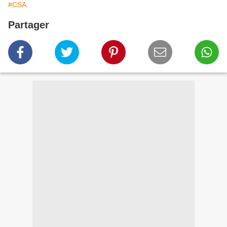
#CSA
Partager