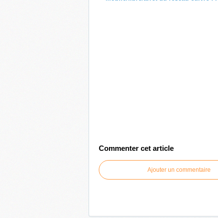
Commenter cet article
Ajouter un commentaire