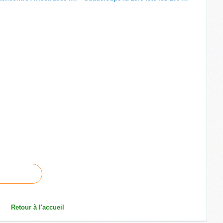
Retour à l'accueil