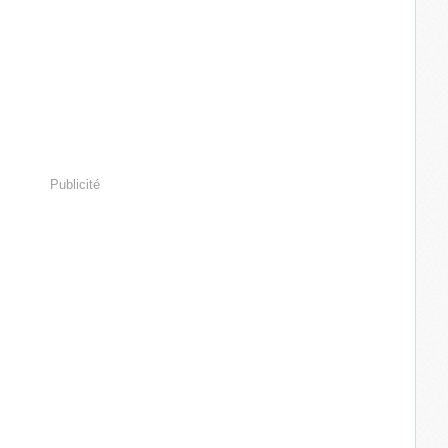
Publicité