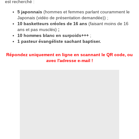
est recherché :
5 japonnais
(hommes et femmes parlant couramment le
Japonais (vidéo de présentation demandée)) ;
10 basketteurs créoles de 16 ans
(faisant moins de 16
ans et pas musclés)
;
10 hommes blanc en surpoids+++
;
1 pasteur évangéliste sachant baptiser.
Répondez uniquement en ligne en scannant le QR code, ou
avec l'adresse e-mail !