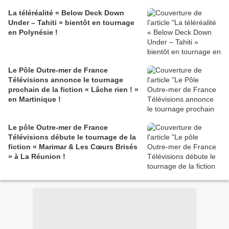
La téléréalité « Below Deck Down
Under – Tahiti » bientôt en tournage
en Polynésie !
Le Pôle Outre-mer de France
Télévisions annonce le tournage
prochain de la fiction « Lâche rien ! »
en Martinique !
Le pôle Outre-mer de France
Télévisions débute le tournage de la
fiction « Marimar & Les Cœurs Brisés
» à La Réunion !