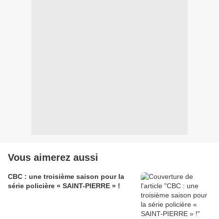
Vous aimerez aussi
CBC : une troisième saison pour la
série policière « SAINT-PIERRE » !