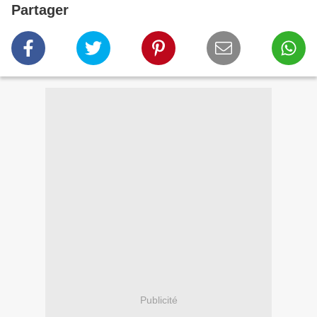
Partager
Publicité