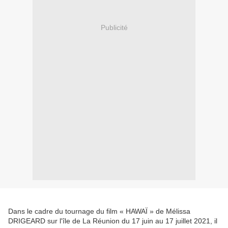
Publicité
Dans le cadre du tournage du film « HAWAÏ » de Mélissa
DRIGEARD sur l'île de La Réunion du 17 juin au 17 juillet 2021, il