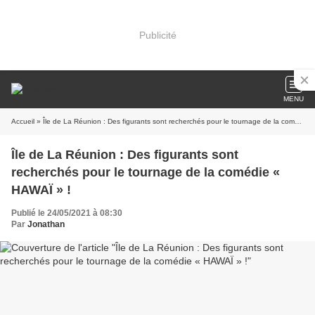
Publicité
MENU
Accueil
» Île de La Réunion : Des figurants sont recherchés pour le tournage de la comédie « HAWAÏ » !
Île de La Réunion : Des figurants sont
recherchés pour le tournage de la comédie «
HAWAÏ » !
Publié le 24/05/2021 à 08:30
Par
Jonathan