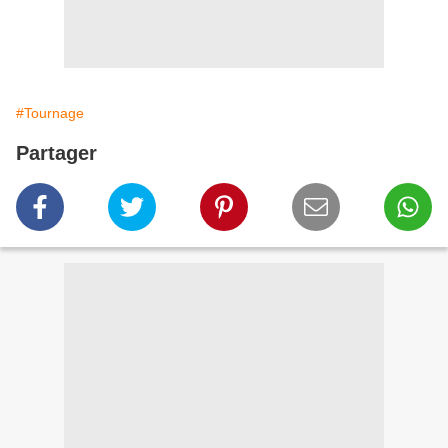
#Tournage
Partager