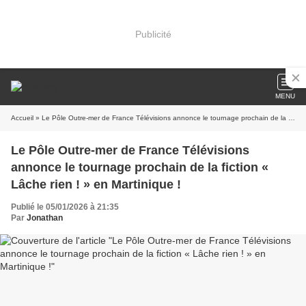
Publicité
MENU
Accueil
» Le Pôle Outre-mer de France Télévisions annonce le tournage prochain de la fiction « Lâche rien ! » en Martinique !
Le Pôle Outre-mer de France Télévisions
annonce le tournage prochain de la fiction «
Lâche rien ! » en Martinique !
Publié le 05/01/2026 à 21:35
Par
Jonathan