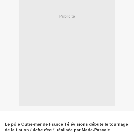
Publicité
Le pôle Outre-mer de France Télévisions débute le tournage
de la fiction
Lâche rien !,
réalisée par Marie-Pascale