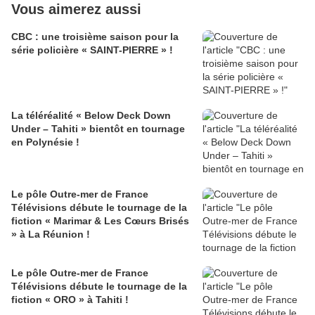
Vous aimerez aussi
CBC : une troisième saison pour la
série policière « SAINT-PIERRE » !
La téléréalité « Below Deck Down
Under – Tahiti » bientôt en tournage
en Polynésie !
Le pôle Outre-mer de France
Télévisions débute le tournage de la
fiction « Marimar & Les Cœurs Brisés
» à La Réunion !
Le pôle Outre-mer de France
Télévisions débute le tournage de la
fiction « ORO » à Tahiti !