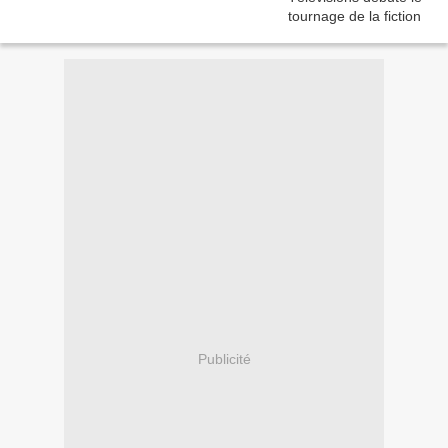
Publicité