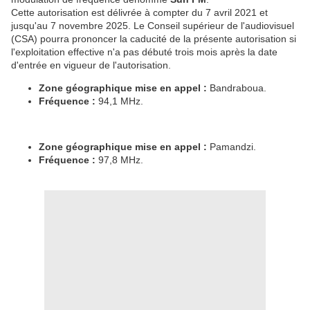
Cette autorisation est délivrée à compter du 7 avril 2021 et
jusqu'au 7 novembre 2025. Le Conseil supérieur de l'audiovisuel
(CSA) pourra prononcer la caducité de la présente autorisation si
l'exploitation effective n'a pas débuté trois mois après la date
d'entrée en vigueur de l'autorisation.
Zone géographique mise en appel :
Bandraboua.
Fréquence :
94,1 MHz.
Zone géographique mise en appel :
Pamandzi.
Fréquence :
97,8 MHz.