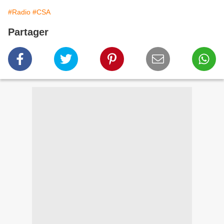
#Radio
#CSA
Partager