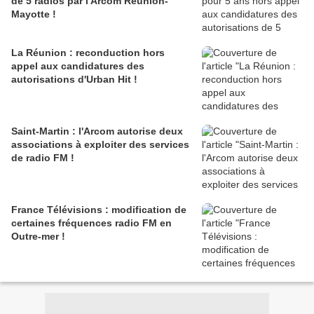
de 5 radios par l'Arcom Réunion-
Mayotte !
La Réunion : reconduction hors
appel aux candidatures des
autorisations d'Urban Hit !
Saint-Martin : l'Arcom autorise deux
associations à exploiter des services
de radio FM !
France Télévisions : modification de
certaines fréquences radio FM en
Outre-mer !