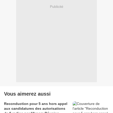
Publicité
Vous aimerez aussi
Reconduction pour 5 ans hors appel
aux candidatures des autorisations