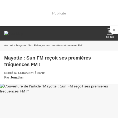
Publicité
MENU
Accueil
» Mayotte : Sun FM reçoit ses premières fréquences FM !
Mayotte : Sun FM reçoit ses premières
fréquences FM !
Publié le 14/04/2021 à 06:01
Par
Jonathan