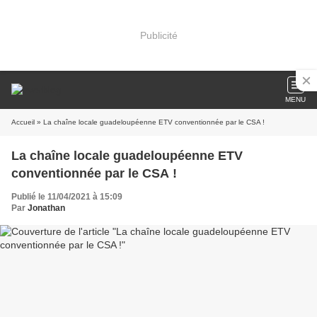
Publicité
MENU
Accueil
» La chaîne locale guadeloupéenne ETV conventionnée par le CSA !
La chaîne locale guadeloupéenne ETV
conventionnée par le CSA !
Publié le 11/04/2021 à 15:09
Par
Jonathan