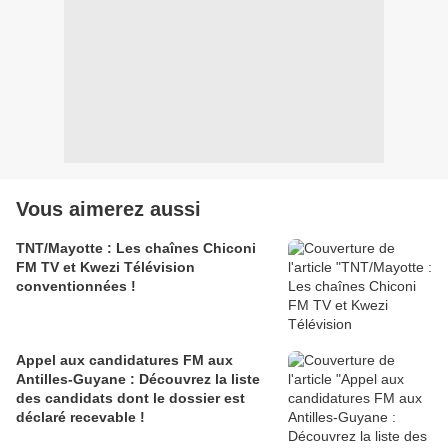
Vous aimerez aussi
TNT/Mayotte : Les chaînes Chiconi
FM TV et Kwezi Télévision
conventionnées !
Appel aux candidatures FM aux
Antilles-Guyane : Découvrez la liste
des candidats dont le dossier est
déclaré recevable !