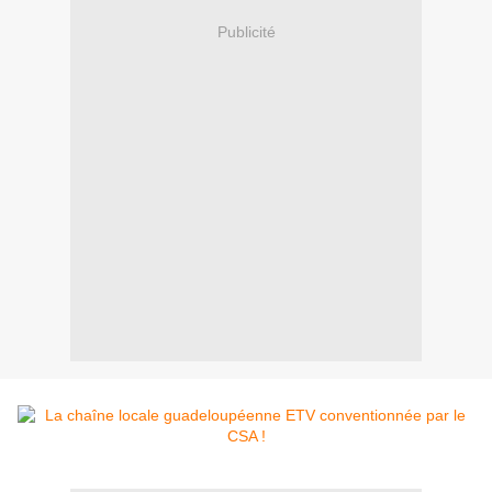
Publicité