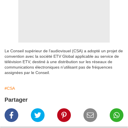
Le Conseil supérieur de l'audiovisuel (CSA) a adopté un projet de
convention avec la société ETV Global applicable au service de
télévision ETV, destiné à une distribution sur les réseaux de
communications électroniques n’utilisant pas de fréquences
assignées par le Conseil.
#CSA
Partager