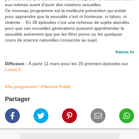
eux-mêmes avant d’avoir des relations sexuelles.
Ce nouveau programme est la meilleure prévention qui existe
pour apprendre que la sexualité n’est ni honteuse, ni tabou, ni
violente… En 38 épisodes c’est une richesse de sujets abordés,
pour que ces nouvelles générations puissent appréhender la
sexualité autrement que par les films porno ou les quelques
cours de science naturelles consacrés au sujet.
france.tv
Diffusion :
À partir 11 mars pour les 20 premiers épisodes sur
Lumni.fr
#Au programme !
#Service Public
Partager