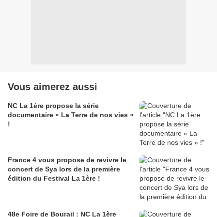
Vous aimerez aussi
NC La 1ère propose la série
documentaire « La Terre de nos vies »
!
France 4 vous propose de revivre le
concert de Sya lors de la première
édition du Festival La 1ère !
48e Foire de Bourail : NC La 1ère