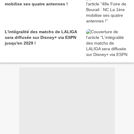
mobilise ses quatre antennes !
L'intégralité des matchs de LALIGA
sera diffusée sur Disney+ via ESPN
jusqu'en 2029 !