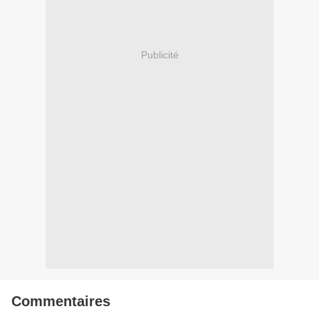
Publicité
Commentaires