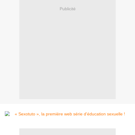
Publicité