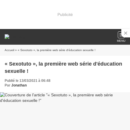
Publicité
MENU
Accueil
» « Sexotuto », la première web série d'éducation sexuelle !
« Sexotuto », la première web série d'éducation
sexuelle !
Publié le 13/03/2021 à 06:48
Par
Jonathan