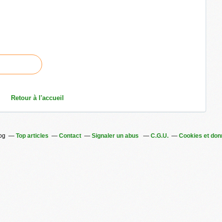
Retour à l'accueil
log
Top articles
Contact
Signaler un abus
C.G.U.
Cookies et don