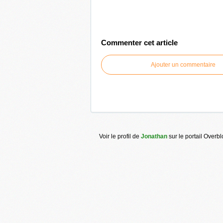
Commenter cet article
Ajouter un commentaire
Voir le profil de
Jonathan
sur le portail Overb