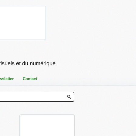
visuels et du numérique.
wsletter
Contact