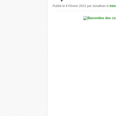
Publié le 8 Février 2021 par Jonathan in
Inte