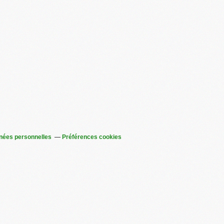
nées personnelles
Préférences cookies