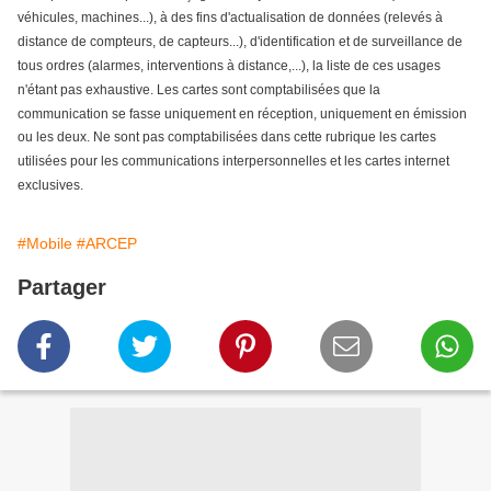
véhicules, machines...), à des fins d'actualisation de données (relevés à
distance de compteurs, de capteurs...), d'identification et de surveillance de
tous ordres (alarmes, interventions à distance,...), la liste de ces usages
n'étant pas exhaustive. Les cartes sont comptabilisées que la
communication se fasse uniquement en réception, uniquement en émission
ou les deux. Ne sont pas comptabilisées dans cette rubrique les cartes
utilisées pour les communications interpersonnelles et les cartes internet
exclusives.
#Mobile
#ARCEP
Partager