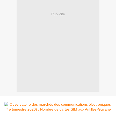
Publicité