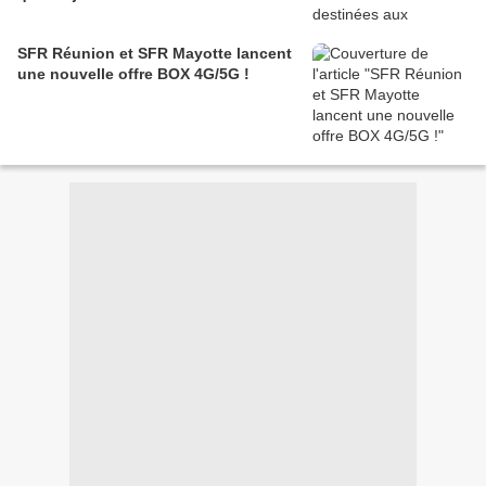
SFR Réunion et SFR Mayotte lancent
une nouvelle offre BOX 4G/5G !