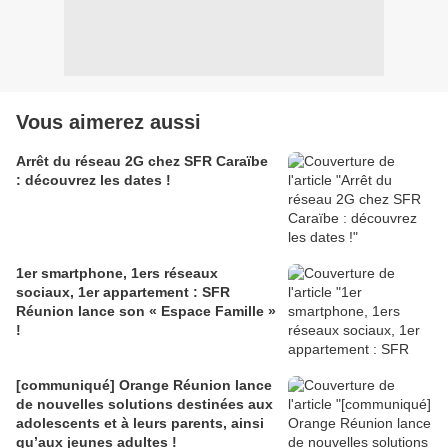
Vous aimerez aussi
Arrêt du réseau 2G chez SFR Caraïbe
: découvrez les dates !
1er smartphone, 1ers réseaux
sociaux, 1er appartement : SFR
Réunion lance son « Espace Famille »
!
[communiqué] Orange Réunion lance
de nouvelles solutions destinées aux
adolescents et à leurs parents, ainsi
qu’aux jeunes adultes !