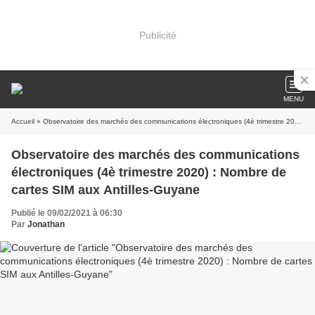
Publicité
MENU
Accueil
» Observatoire des marchés des communications électroniques (4è trimestre 2020) : Nombre de cartes SIM aux Antilles-Guyane
Observatoire des marchés des communications
électroniques (4è trimestre 2020) : Nombre de
cartes SIM aux Antilles-Guyane
Publié le 09/02/2021 à 06:30
Par
Jonathan