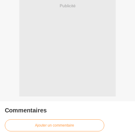
Publicité
Commentaires
Ajouter un commentaire