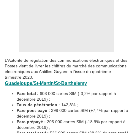
L'Autorité de régulation des communications électroniques et des
Postes vient de livrer les chiffres du marché des communications
électroniques aux Antilles-Guyane à l'issue du quatrième
trimestre 2020.
Guadeloupe/St-Martin/St-Barthelemy
Parc total :
603 000 cartes SIM (-3,2% par rapport à
décembre 2019) ;
Taux de pénétration :
142,8% ;
Parc post-payé :
399 000 cartes SIM (+7,4% par rapport à
décembre 2019) ;
Parc prépayé :
205 000 cartes SIM (-18.9% par rapport à
décembre 2019) ;