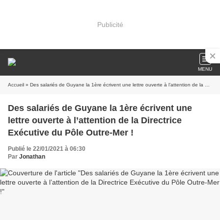
Publicité
MENU
Accueil
» Des salariés de Guyane la 1ère écrivent une lettre ouverte à l’attention de la Directrice Exécutive du Pôle Outre-Mer !
Des salariés de Guyane la 1ère écrivent une
lettre ouverte à l’attention de la Directrice
Exécutive du Pôle Outre-Mer !
Publié le 22/01/2021 à 06:30
Par
Jonathan