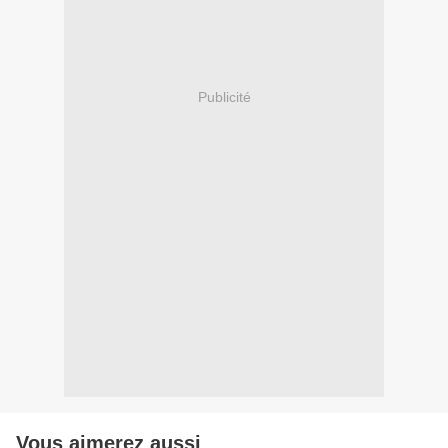
Publicité
Vous aimerez aussi