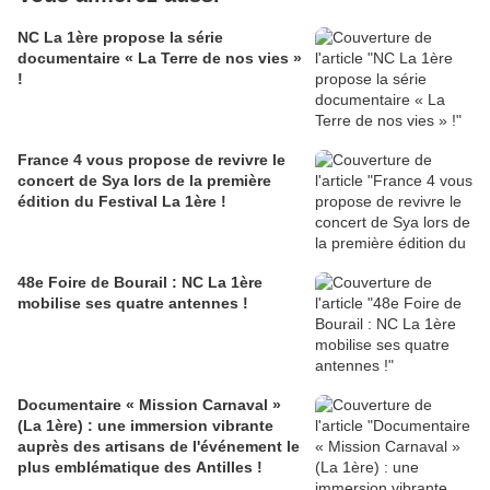
NC La 1ère propose la série
documentaire « La Terre de nos vies »
!
France 4 vous propose de revivre le
concert de Sya lors de la première
édition du Festival La 1ère !
48e Foire de Bourail : NC La 1ère
mobilise ses quatre antennes !
Documentaire « Mission Carnaval »
(La 1ère) : une immersion vibrante
auprès des artisans de l'événement le
plus emblématique des Antilles !