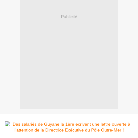
Publicité