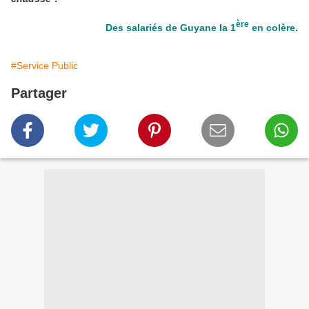
ère
Des salariés de Guyane la 1
en colère.
#Service Public
Partager