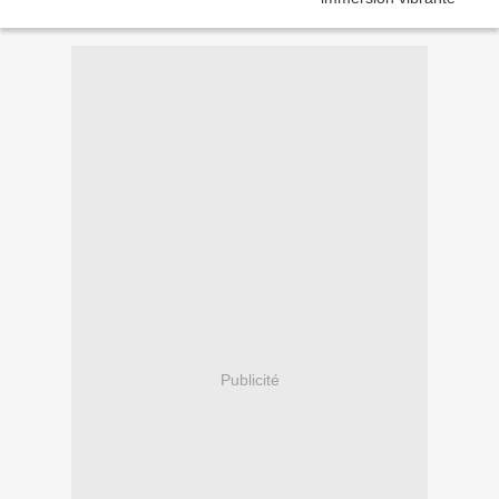
Publicité