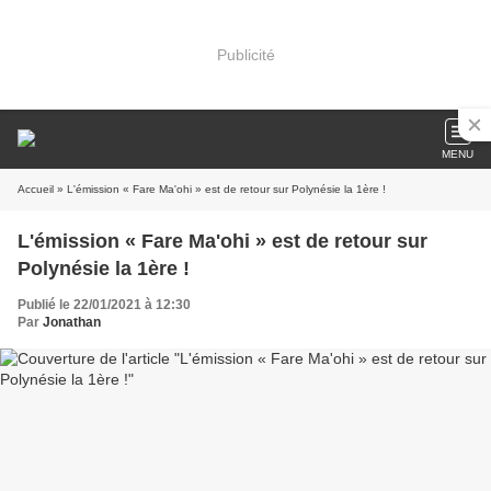
Publicité
MENU
Accueil
» L'émission « Fare Ma'ohi » est de retour sur Polynésie la 1ère !
L'émission « Fare Ma'ohi » est de retour sur
Polynésie la 1ère !
Publié le 22/01/2021 à 12:30
Par
Jonathan