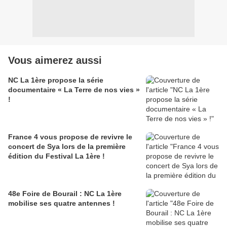
Vous aimerez aussi
NC La 1ère propose la série
documentaire « La Terre de nos vies »
!
France 4 vous propose de revivre le
concert de Sya lors de la première
édition du Festival La 1ère !
48e Foire de Bourail : NC La 1ère
mobilise ses quatre antennes !