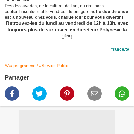
Des découvertes, de la culture, de l'art, du rire, sans
oublier l'incontournable vendredi de bringue,
notre duo de choc
est à nouveau chez vous, chaque jour pour vous divertir !
Retrouvez-les du lundi au vendredi de 12h à 13h, avec
toujours plus de surprises, en direct sur Polynésie la
ère
1
!
france.tv
#Au programme !
#Service Public
Partager