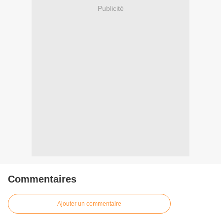
Publicité
Commentaires
Ajouter un commentaire