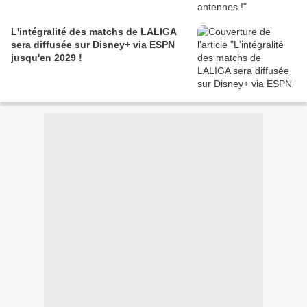
L'intégralité des matchs de LALIGA
sera diffusée sur Disney+ via ESPN
jusqu'en 2029 !