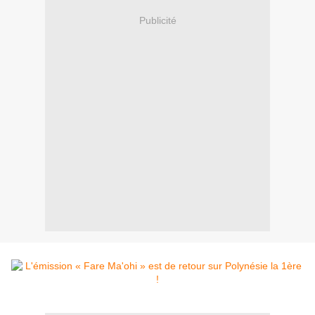
Publicité