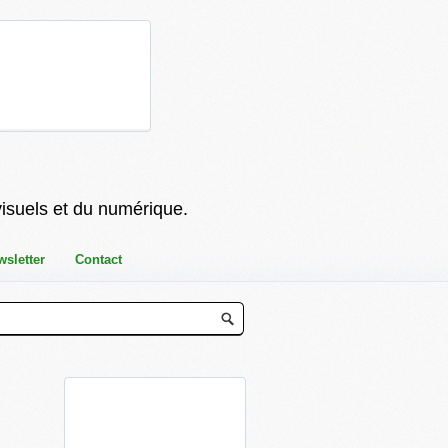
visuels et du numérique.
wsletter
Contact