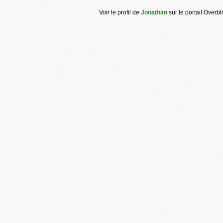
Voir le profil de
Jonathan
sur le portail Overb