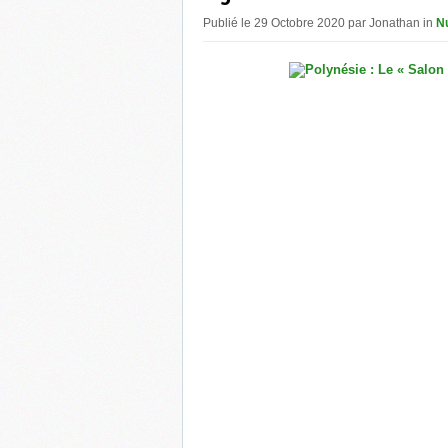
Publié le 29 Octobre 2020 par Jonathan in
N