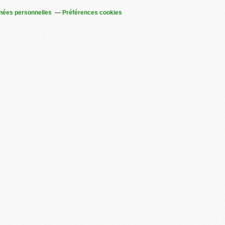
nées personnelles
Préférences cookies