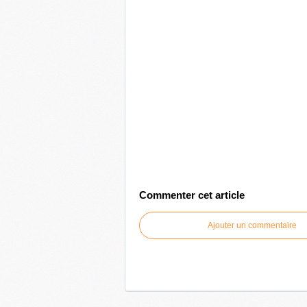
Commenter cet article
Ajouter un commentaire