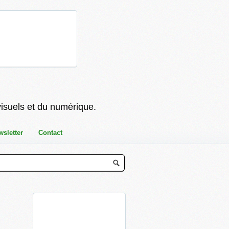
visuels et du numérique.
wsletter
Contact