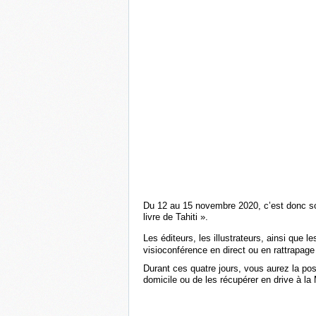
Du 12 au 15 novembre 2020
, c’est donc s
livre de Tahiti ».
Les éditeurs, les illustrateurs, ainsi que l
visioconférence en direct ou en rattrapage
Durant ces quatre jours, vous aurez la possi
domicile ou de les récupérer en drive à la 