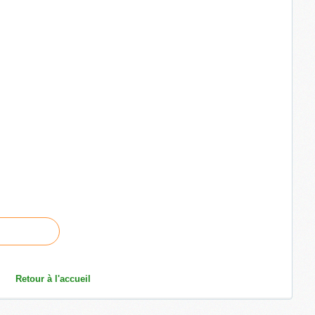
Retour à l'accueil