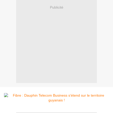
Publicité