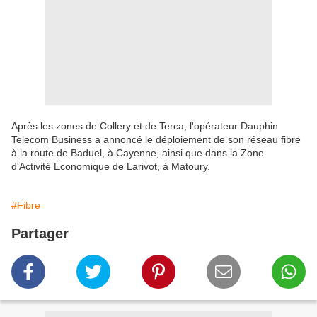
Après les zones de Collery et de Terca, l'opérateur Dauphin
Telecom Business a annoncé le déploiement de son réseau fibre
à la route de Baduel, à Cayenne, ainsi que dans la Zone
d'Activité Économique de Larivot, à Matoury.
#Fibre
Partager