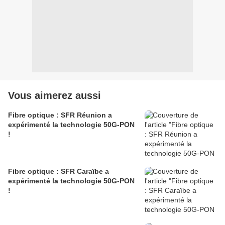
Vous aimerez aussi
Fibre optique : SFR Réunion a
expérimenté la technologie 50G-PON
!
Fibre optique : SFR Caraïbe a
expérimenté la technologie 50G-PON
!