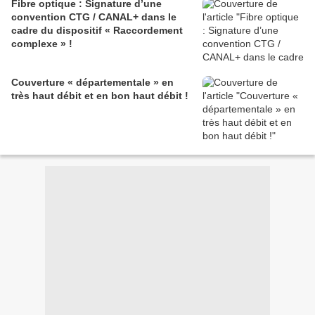
Fibre optique : Signature d’une
convention CTG / CANAL+ dans le
cadre du dispositif « Raccordement
complexe » !
Couverture « départementale » en
très haut débit et en bon haut débit !