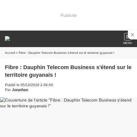
Publicité
MENU
Accueil
» Fibre : Dauphin Telecom Business s'étend sur le territoire guyanais !
Fibre : Dauphin Telecom Business s'étend sur le
territoire guyanais !
Publié le 05/10/2020 à 06:00
Par
Jonathan