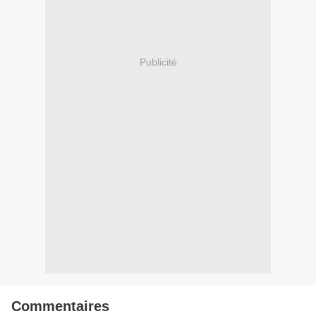
Publicité
Commentaires