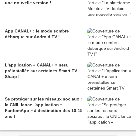
une nouvelle version !
App CANAL+ : le mode sombre
débarque sur Android TV !
L'application « CANAL+ » sera
préinstallée sur certaines Smart TV
Sharp !
Se protéger sur les réseaux sociaux :
la CNIL lance l'application «
FantomApp » à destination des 10-15
ans !