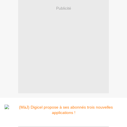
Publicité