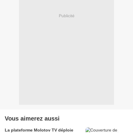
Publicité
Vous aimerez aussi
La plateforme Molotov TV déploie