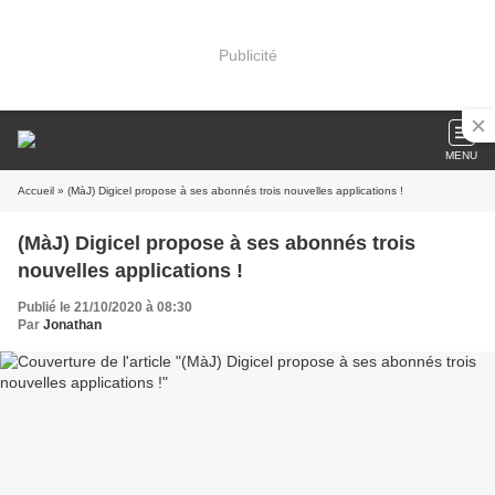
Publicité
MENU
Accueil
» (MàJ) Digicel propose à ses abonnés trois nouvelles applications !
(MàJ) Digicel propose à ses abonnés trois
nouvelles applications !
Publié le 21/10/2020 à 08:30
Par
Jonathan