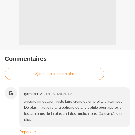
Commentaires
Ajouter un commentaire
G
gansta972
21/10/2020 20:08
aucune innovation, juste faire croire qu'on profite d'avantage .
De plus il faut être anglophone ou anglophile pour apprécier
les contenus de la plus part des applications. Cafeyn c'est un
plus
Répondre