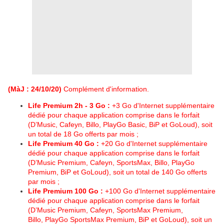
(MàJ : 24/10/20)
Complément d'information.
Life Premium 2h - 3 Go :
+3 Go d'Internet supplémentaire
dédié pour chaque application comprise dans le forfait
(D’Music, Cafeyn, Billo, PlayGo Basic, BiP et GoLoud), soit
un total de 18 Go offerts par mois ;
Life Premium 40 Go :
+20 Go d'Internet supplémentaire
dédié pour chaque application comprise dans le forfait
(D’Music Premium, Cafeyn, SportsMax, Billo, PlayGo
Premium, BiP et GoLoud), soit un total de 140 Go offerts
par mois ;
Life Premium 100 Go :
+100 Go d'Internet supplémentaire
dédié pour chaque application comprise dans le forfait
(D’Music Premium, Cafeyn, SportsMax Premium,
Billo, PlayGo SportsMax Premium, BiP et GoLoud), soit un