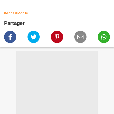
#Apps
#Mobile
Partager