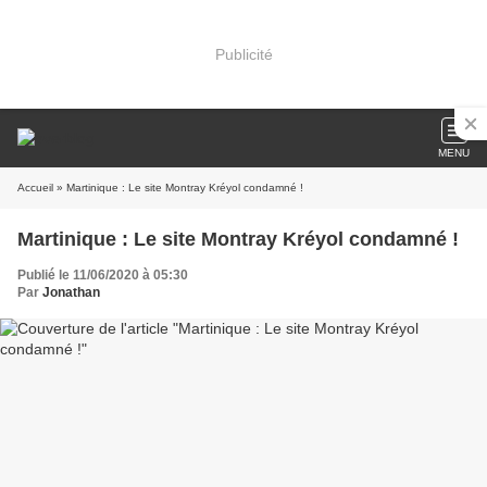
Publicité
MENU
Accueil
» Martinique : Le site Montray Kréyol condamné !
Martinique : Le site Montray Kréyol condamné !
Publié le 11/06/2020 à 05:30
Par
Jonathan