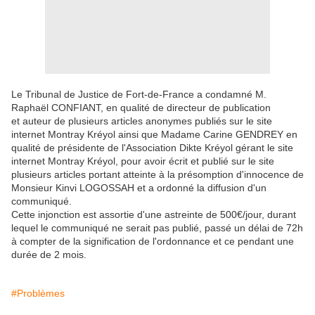
Le Tribunal de Justice de Fort-de-France a condamné M.
Raphaël CONFIANT, en qualité de directeur de publication
et auteur de plusieurs articles anonymes publiés sur le site
internet Montray Kréyol ainsi que Madame Carine GENDREY en
qualité de présidente de l'Association Dikte Kréyol gérant le site
internet Montray Kréyol, pour avoir écrit et publié sur le site
plusieurs articles portant atteinte à la présomption d'innocence de
Monsieur Kinvi LOGOSSAH et a ordonné la diffusion d'un
communiqué.
Cette injonction est assortie d'une astreinte de 500€/jour, durant
lequel le communiqué ne serait pas publié, passé un délai de 72h
à compter de la signification de l'ordonnance et ce pendant une
durée de 2 mois.
#Problèmes