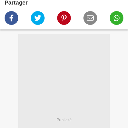
Partager
Publicité