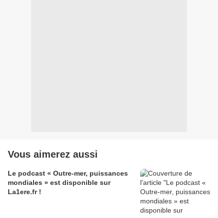
Vous aimerez aussi
Le podcast « Outre-mer, puissances
mondiales » est disponible sur
La1ere.fr !