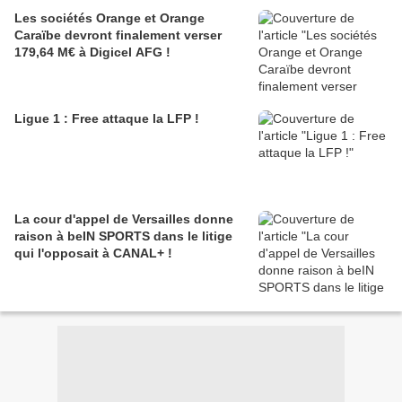
Les sociétés Orange et Orange
Caraïbe devront finalement verser
179,64 M€ à Digicel AFG !
Ligue 1 : Free attaque la LFP !
La cour d'appel de Versailles donne
raison à beIN SPORTS dans le litige
qui l'opposait à CANAL+ !