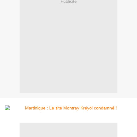
Publicité