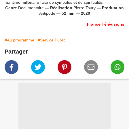
maritime millénaire faite de symboles et de spiritualité.
Genre
Documentaire
— Réalisation
Pierre Toury
— Production
Antipode
— 52 min — 2020
France Télévisions
#Au programme !
#Service Public
Partager