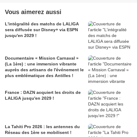
Vous aimerez aussi
L'intégralité des matchs de LALIGA
sera diffusée sur Disney+ via ESPN
jusqu'en 2029 !
Documentaire « Mission Carnaval »
(La 1ère) : une immersion vibrante
auprès des artisans de l'événement le
plus emblématique des Antilles !
France : DAZN acquiert les droits de
LALIGA jusqu'en 2029 !
La Tahiti Pro 2026 : les antennes du
Réseau des 1ère se mobilisent !