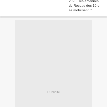
Publicité