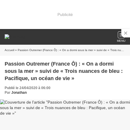
Publicité
MENU
Accueil
» Passion Outremer (France Ô) : « On a dormi sous la mer » suivi de « Trois nuances de bleu : Pacifique, un océan de vie »
Passion Outremer (France Ô) : « On a dormi
sous la mer » suivi de « Trois nuances de bleu :
Pacifique, un océan de vie »
Publié le 24/04/2020 à 06:00
Par
Jonathan