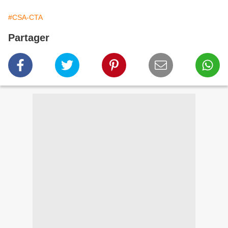
#CSA-CTA
Partager