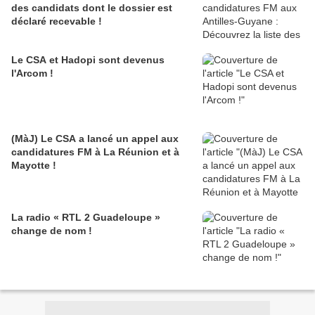
des candidats dont le dossier est
déclaré recevable !
Le CSA et Hadopi sont devenus
l'Arcom !
(MàJ) Le CSA a lancé un appel aux
candidatures FM à La Réunion et à
Mayotte !
La radio « RTL 2 Guadeloupe »
change de nom !