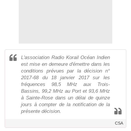
L'association Radio Korail Océan Indien
est mise en demeure d'émettre dans les
conditions prévues par la décision n°
2017-68 du 18 janvier 2017 sur les
fréquences 98,5 MHz aux Trois-
Bassins, 99,2 MHz au Port et 93,6 MHz
à Sainte-Rose dans un délai de quinze
jours à compter de la notification de la
présente décision.
CSA