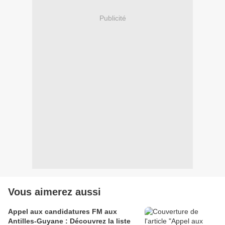
Publicité
Vous aimerez aussi
Appel aux candidatures FM aux
Antilles-Guyane : Découvrez la liste