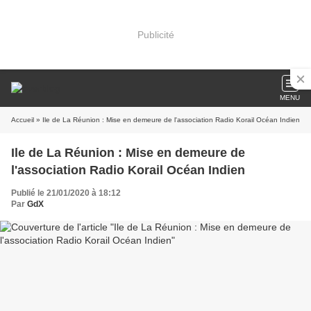
Publicité
MENU
Accueil
» Ile de La Réunion : Mise en demeure de l'association Radio Korail Océan Indien
Ile de La Réunion : Mise en demeure de
l'association Radio Korail Océan Indien
Publié le 21/01/2020 à 18:12
Par
GdX