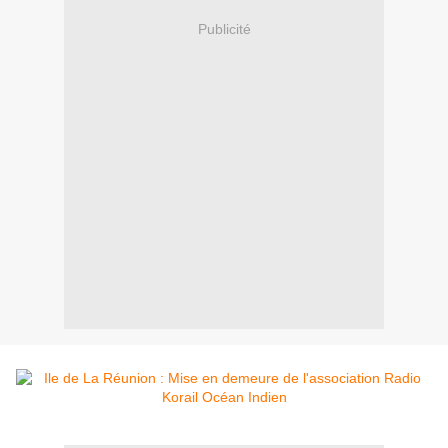
Publicité