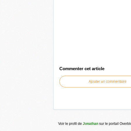
Commenter cet article
Ajouter un commentaire
Voir le profil de
Jonathan
sur le portail Overb