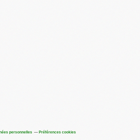
nées personnelles
Préférences cookies