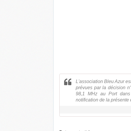
L'association Bleu Azur es
prévues par la décision 
98,1 MHz au Port dans 
notification de la présente