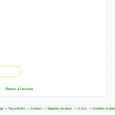
Retour à l'accueil
log
Top articles
Contact
Signaler un abus
C.G.U.
Cookies et don