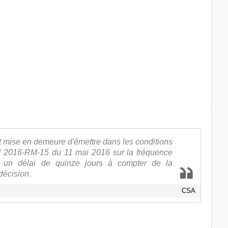
t mise en demeure d'émettre dans les conditions
n° 2016-RM-15 du 11 mai 2016 sur la fréquence
un délai de quinze jours à compter de la
 décision.
CSA