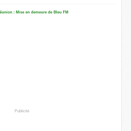
Publicité