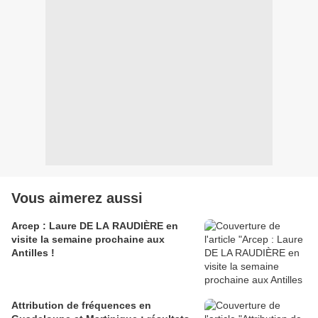
Vous aimerez aussi
Arcep : Laure DE LA RAUDIÈRE en
visite la semaine prochaine aux
Antilles !
Attribution de fréquences en