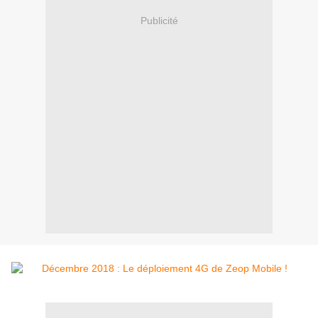
Publicité