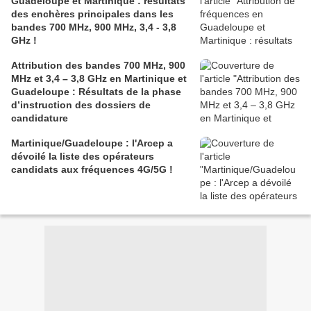
Guadeloupe et Martinique : résultats
des enchères principales dans les
bandes 700 MHz, 900 MHz, 3,4 - 3,8
GHz !
Attribution des bandes 700 MHz, 900
MHz et 3,4 – 3,8 GHz en Martinique et
Guadeloupe : Résultats de la phase
d’instruction des dossiers de
candidature
Martinique/Guadeloupe : l'Arcep a
dévoilé la liste des opérateurs
candidats aux fréquences 4G/5G !