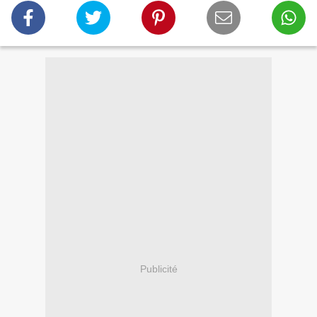
Publicité