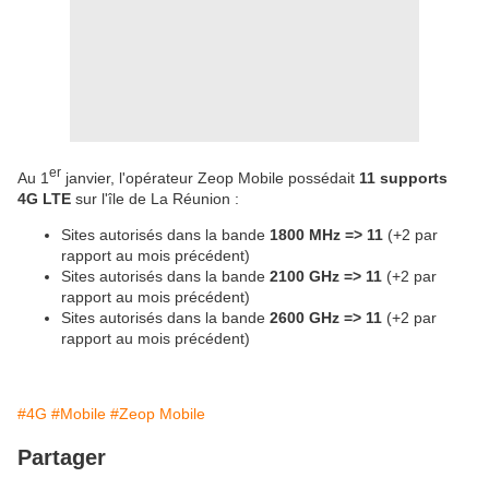
er
Au 1
janvier, l'opérateur Zeop Mobile possédait
11 supports
4G LTE
sur l'île de La Réunion :
Sites autorisés dans la bande
1800 MHz => 11
(+2 par
rapport au mois précédent)
Sites autorisés dans la bande
2100 GHz => 11
(+2 par
rapport au mois précédent)
Sites autorisés dans la bande
2600 GHz => 11
(+2 par
rapport au mois précédent)
#4G
#Mobile
#Zeop Mobile
Partager