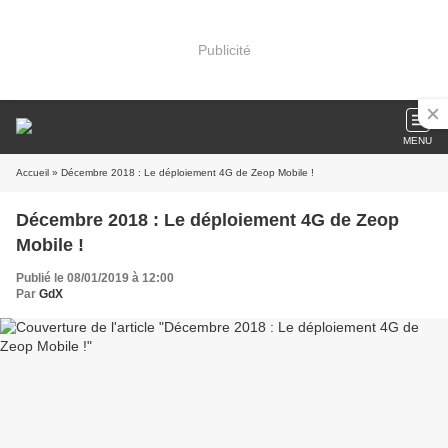
Publicité
MENU
Accueil
» Décembre 2018 : Le déploiement 4G de Zeop Mobile !
Décembre 2018 : Le déploiement 4G de Zeop
Mobile !
Publié le 08/01/2019 à 12:00
Par
GdX