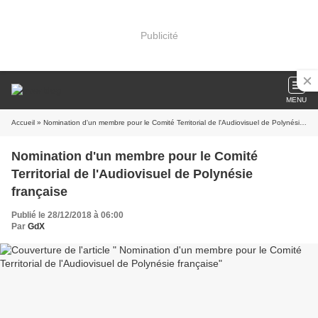
Publicité
MENU
Accueil
» Nomination d'un membre pour le Comité Territorial de l'Audiovisuel de Polynésie française
Nomination d'un membre pour le Comité
Territorial de l'Audiovisuel de Polynésie
française
Publié le 28/12/2018 à 06:00
Par
GdX