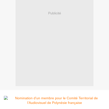
Publicité