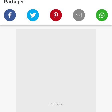
Partager
Publicité