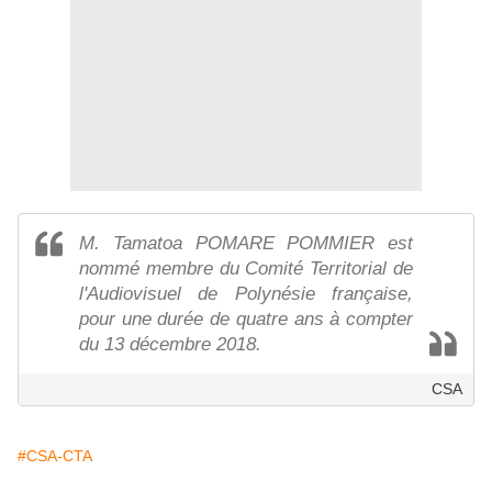
M. Tamatoa POMARE POMMIER est
nommé membre du Comité Territorial de
l'Audiovisuel de Polynésie française,
pour une durée de quatre ans à compter
du 13 décembre 2018.
CSA
#CSA-CTA