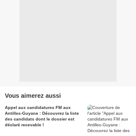
Vous aimerez aussi
Appel aux candidatures FM aux
Antilles-Guyane : Découvrez la liste
des candidats dont le dossier est
déclaré recevable !