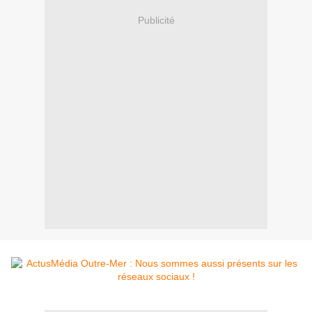
Publicité