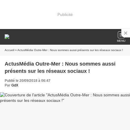
Publicité
MENU
Accueil
» ActusMédia Outre-Mer : Nous sommes aussi présents sur les réseaux sociaux !
ActusMédia Outre-Mer : Nous sommes aussi
présents sur les réseaux sociaux !
Publié le 20/09/2018 à 06:47
Par
GdX