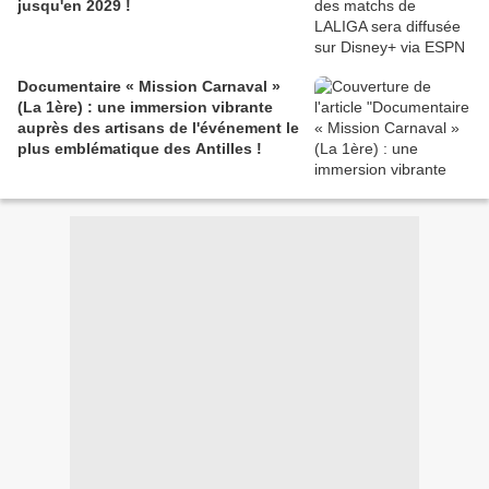
jusqu'en 2029 !
Documentaire « Mission Carnaval »
(La 1ère) : une immersion vibrante
auprès des artisans de l'événement le
plus emblématique des Antilles !