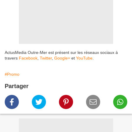
ActusMedia Outre-Mer est présent sur les réseaux sociaux à
travers
Facebook
,
Twitter
,
Google+
et
YouTube
.
#Promo
Partager