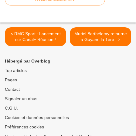
< RMC Sport : Lancement
Muriel Barthélemy retourne
sur Canal+ Réunion !
à Guyane la 1ère ! >
Hébergé par Overblog
Top articles
Pages
Contact
Signaler un abus
C.G.U.
Cookies et données personnelles
Préférences cookies