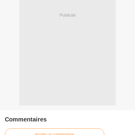
Publicité
Commentaires
Ajouter un commentaire