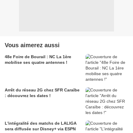
Vous aimerez aussi
48e Foire de Bourail : NC La 1ère
mobilise ses quatre antennes !
Arrêt du réseau 2G chez SFR Caraïbe
: découvrez les dates !
L'intégralité des matchs de LALIGA
sera diffusée sur Disney+ via ESPN