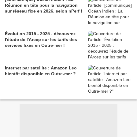
Réunion en tête pour la navigation
sur réseau fixe en 2026, selon nPerf !
Évolution 2015 - 2025 : découvrez
l'étude de l'Arcep sur les tarifs des
services fixes en Outre-mer !
Internet par satellite : Amazon Leo
bientôt disponible en Outre-mer ?