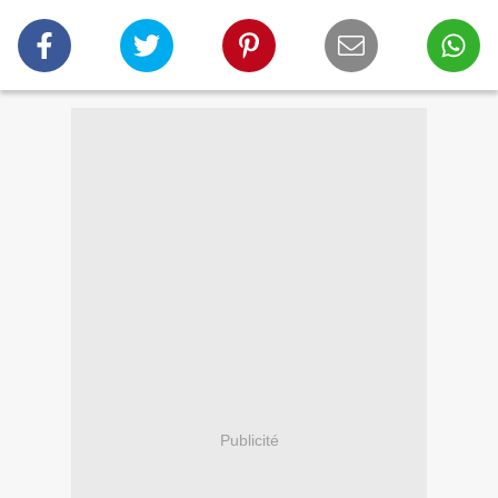
Publicité