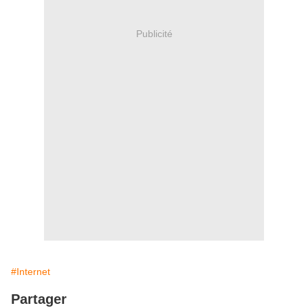
Publicité
#Internet
Partager