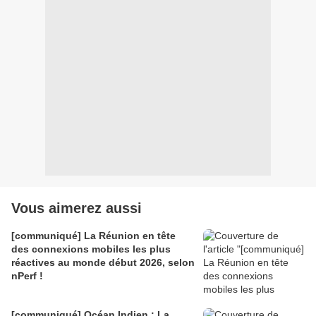
Vous aimerez aussi
[communiqué] La Réunion en tête
des connexions mobiles les plus
réactives au monde début 2026, selon
nPerf !
[communiqué] Océan Indien : La