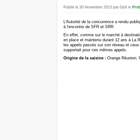
Publié le 30 Novembre 2015 par GdX in
Pro
L'Autorité de la concurrence a rendu publ
à l'encontre de SFR et SRR.
En effet, comme sur le marché à destinati
en place
et maintenu durant 12 ans à La 
les appels passés sur son réseau et ceux 
supportait pour ces mêmes appels.
Origine de la saisine :
Orange Réunion, 