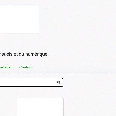
visuels et du numérique.
wsletter
Contact