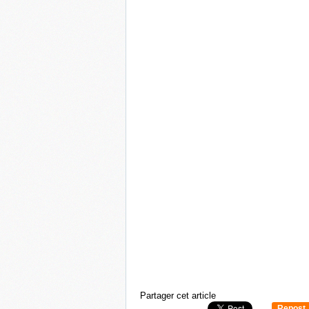
Partager cet article
Repost