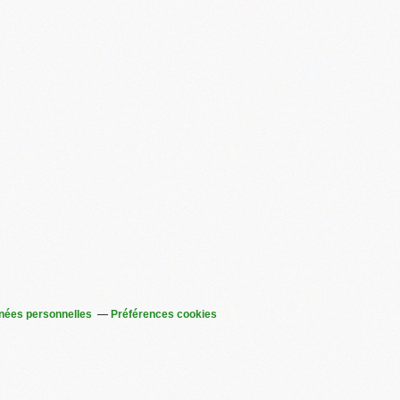
nées personnelles
Préférences cookies