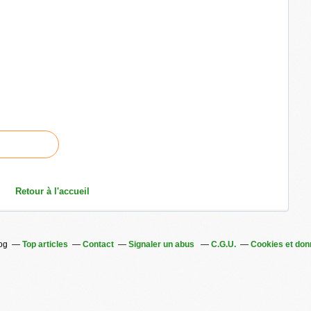
Retour à l'accueil
log
Top articles
Contact
Signaler un abus
C.G.U.
Cookies et don