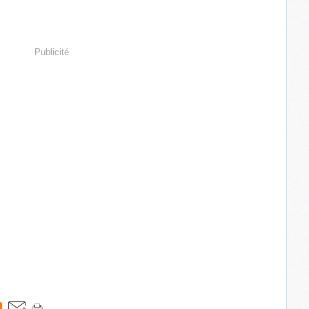
Publicité