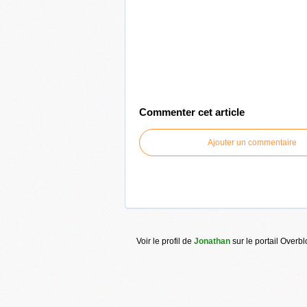
Commenter cet article
Ajouter un commentaire
Voir le profil de
Jonathan
sur le portail Overb