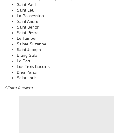
Saint Paul
Saint Leu
La Possession
Saint André
Saint Benoît
Saint Pierre
Le Tampon
Sainte Suzanne
Saint Joseph
Etang Salé
Le Port
Les Trois Bassins
Bras Panon
Saint Louis
Affaire à suivre ...