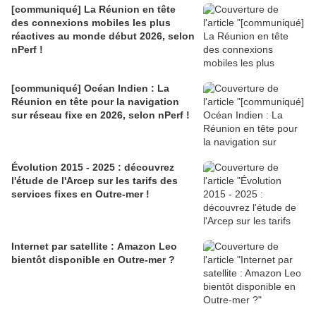
[communiqué] La Réunion en tête
des connexions mobiles les plus
réactives au monde début 2026, selon
nPerf !
[communiqué] Océan Indien : La
Réunion en tête pour la navigation
sur réseau fixe en 2026, selon nPerf !
Évolution 2015 - 2025 : découvrez
l'étude de l'Arcep sur les tarifs des
services fixes en Outre-mer !
Internet par satellite : Amazon Leo
bientôt disponible en Outre-mer ?