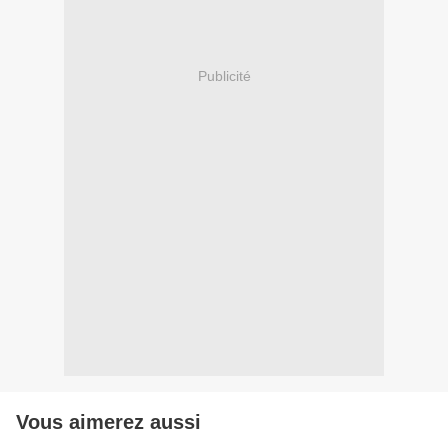
Publicité
Vous aimerez aussi