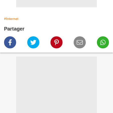
#Internet
Partager