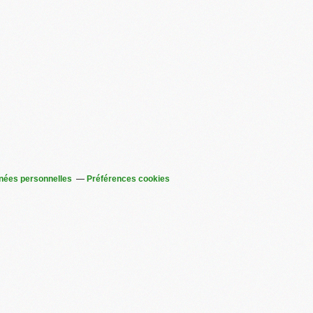
nées personnelles
Préférences cookies