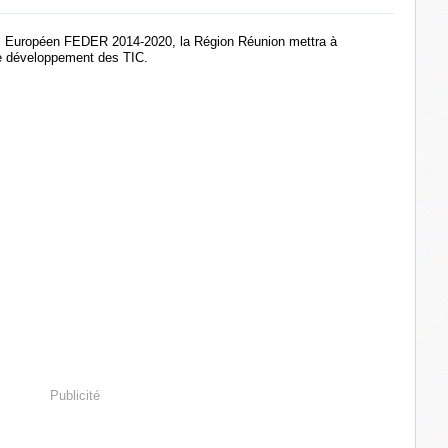
l Européen FEDER 2014-2020, la Région Réunion mettra à
le développement des TIC.
Publicité