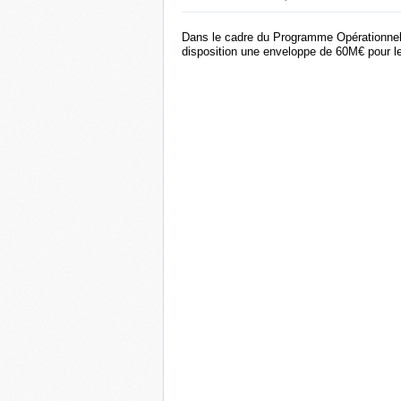
Dans le cadre du Programme Opérationne
disposition une enveloppe de 60M€ pour 