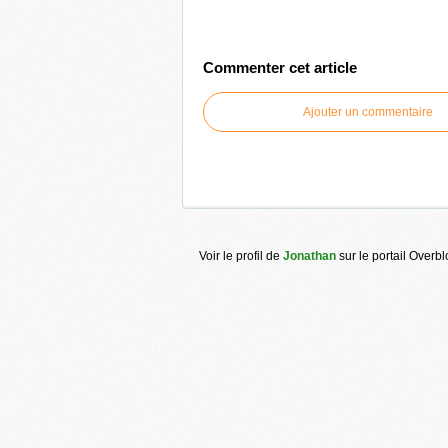
Commenter cet article
Ajouter un commentaire
Voir le profil de
Jonathan
sur le portail Overb