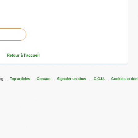
Retour à l'accueil
log
Top articles
Contact
Signaler un abus
C.G.U.
Cookies et don