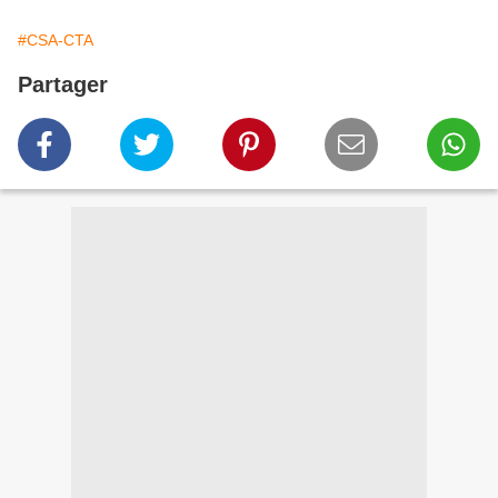
#CSA-CTA
Partager