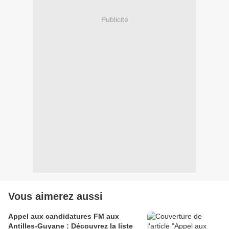
Publicité
Vous aimerez aussi
Appel aux candidatures FM aux
Antilles-Guyane : Découvrez la liste