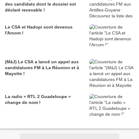
des candidats dont le dossier est
déclaré recevable !
Le CSA et Hadopi sont devenus
l'Arcom !
(MàJ) Le CSA a lancé un appel aux
candidatures FM à La Réunion et à
Mayotte !
La radio « RTL 2 Guadeloupe »
change de nom !