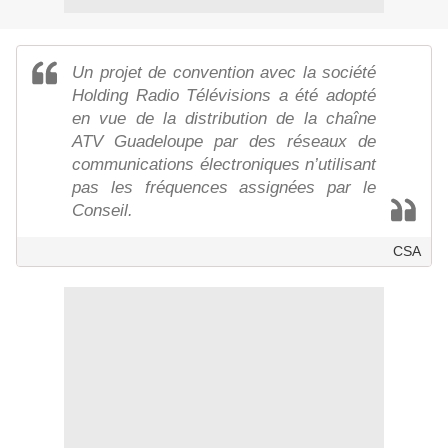
Un projet de convention avec la société
Holding Radio Télévisions a été adopté
en vue de la distribution de la chaîne
ATV Guadeloupe par des réseaux de
communications électroniques n’utilisant
pas les fréquences assignées par le
Conseil.
CSA