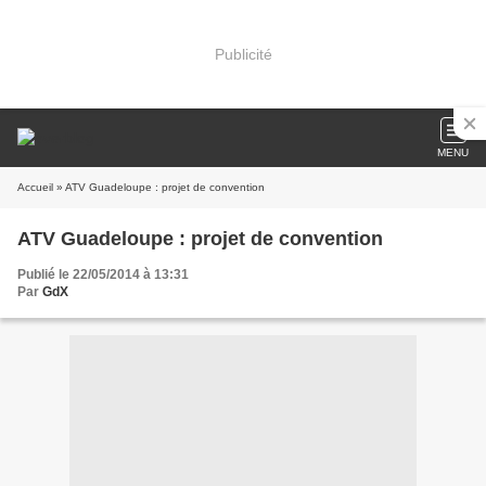
Publicité
MENU
Accueil
» ATV Guadeloupe : projet de convention
ATV Guadeloupe : projet de convention
Publié le 22/05/2014 à 13:31
Par
GdX