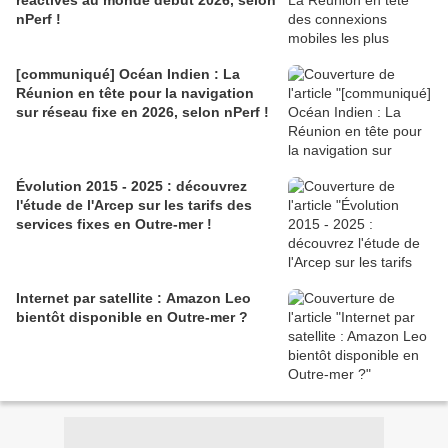
réactives au monde début 2026, selon
nPerf !
[communiqué] Océan Indien : La
Réunion en tête pour la navigation
sur réseau fixe en 2026, selon nPerf !
Évolution 2015 - 2025 : découvrez
l'étude de l'Arcep sur les tarifs des
services fixes en Outre-mer !
Internet par satellite : Amazon Leo
bientôt disponible en Outre-mer ?