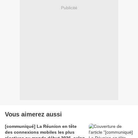
Publicité
Vous aimerez aussi
[communiqué] La Réunion en tête
des connexions mobiles les plus