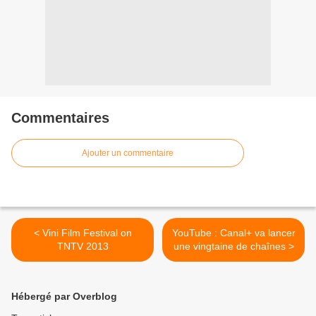
Commentaires
Ajouter un commentaire
< Vini Film Festival on
YouTube : Canal+ va lancer
TNTV 2013
une vingtaine de chaînes >
Hébergé par Overblog