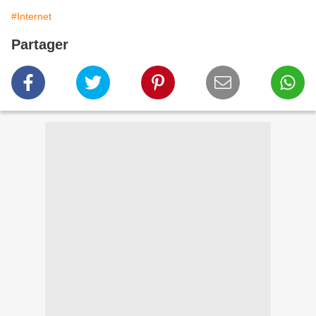
#Internet
Partager