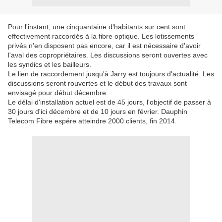
Pour l'instant, une cinquantaine d'habitants sur cent sont
effectivement raccordés à la fibre optique. Les lotissements
privés n'en disposent pas encore, car il est nécessaire d'avoir
l'aval des copropriétaires. Les discussions seront ouvertes avec
les syndics et les bailleurs.
Le lien de raccordement jusqu'à Jarry est toujours d'actualité. Les
discussions seront rouvertes et le début des travaux sont
envisagé pour début décembre.
Le délai d'installation actuel est de 45 jours, l'objectif de passer à
30 jours d'ici décembre et de 10 jours en février. Dauphin
Telecom Fibre espére atteindre 2000 clients, fin 2014.