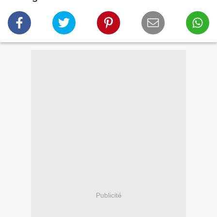
Publicité