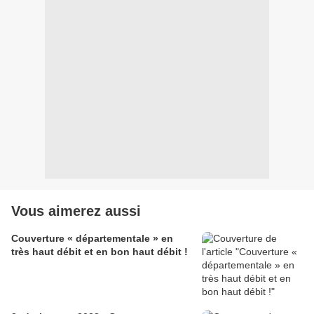
Vous aimerez aussi
Couverture « départementale » en
très haut débit et en bon haut débit !