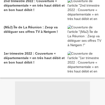
2nd trimestre 2022 : Couverture «
départementale » en très haut débit et
en bon haut débit !
(MàJ) Île de La Réunion : Zeop va
déléguer ses offres TV à Netgem !
1er trimestre 2022 : Couverture «
départementale » en très haut débit et
en bon haut débit !