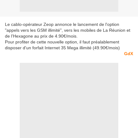
Le cablo-opérateur Zeop annonce le lancement de l'option
"appels vers les GSM illimité", vers les mobiles de La Réunion et
de l'Hexagone au prix de 4.90€/mois.
Pour profiter de cette nouvelle option, il faut préalablement
disposer d'un forfait Internet 35 Mega illimité (49.90€/mois)
GdX