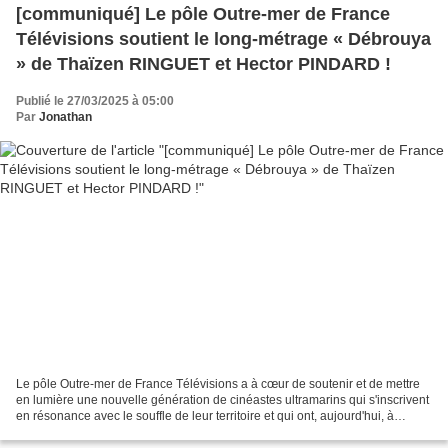
[communiqué] Le pôle Outre-mer de France
Télévisions soutient le long-métrage « Débrouya
» de Thaïzen RINGUET et Hector PINDARD !
Publié le 27/03/2025 à 05:00
Par
Jonathan
Le pôle Outre-mer de France Télévisions a à cœur de soutenir et de mettre
en lumière une nouvelle génération de cinéastes ultramarins qui s'inscrivent
en résonance avec le souffle de leur territoire et qui ont, aujourd'hui, à
travers leurs films beaucoup...