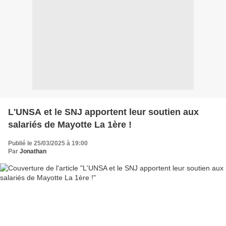
L'UNSA et le SNJ apportent leur soutien aux
salariés de Mayotte La 1ère !
Publié le 25/03/2025 à 19:00
Par
Jonathan