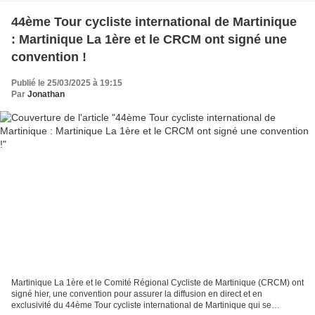
44ème Tour cycliste international de Martinique
: Martinique La 1ère et le CRCM ont signé une
convention !
Publié le 25/03/2025 à 19:15
Par
Jonathan
Martinique La 1ère et le Comité Régional Cycliste de Martinique (CRCM) ont
signé hier, une convention pour assurer la diffusion en direct et en
exclusivité du 44ème Tour cycliste international de Martinique qui se