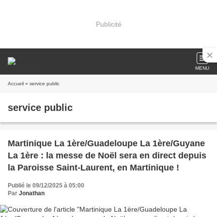
Publicité
MENU
Accueil
» service public
service public
Martinique La 1ère/Guadeloupe La 1ère/Guyane
La 1ère : la messe de Noël sera en direct depuis
la Paroisse Saint-Laurent, en Martinique !
Publié le 09/12/2025 à 05:00
Par
Jonathan