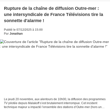
Rupture de la chaîne de diffusion Outre-mer :
une intersyndicale de France Télévisions tire la
sonnette d'alarme !
Publié le 07/12/2025 à 15:00
Par
Jonathan
Le jeudi 20 novembre, aux alentours de 10h00, la diffusion des programmes
TV pilotée depuis Malakoff s’est brutalement interrompue. Cet incident
technique majeur a impacté l’ensemble des stations d’Outre-mer (hors une