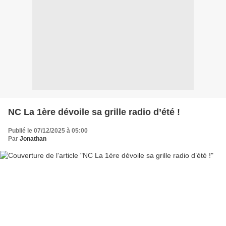
NC La 1ère dévoile sa grille radio d’été !
Publié le 07/12/2025 à 05:00
Par
Jonathan