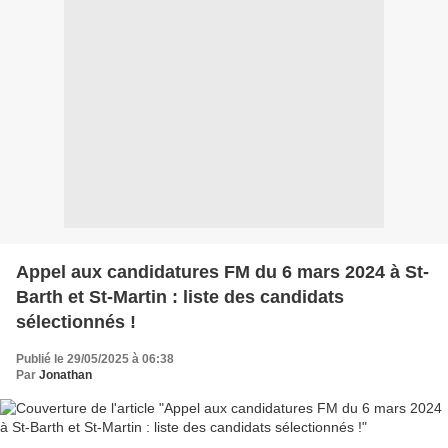
Appel aux candidatures FM du 6 mars 2024 à St-
Barth et St-Martin : liste des candidats
sélectionnés !
Publié le 29/05/2025 à 06:38
Par
Jonathan