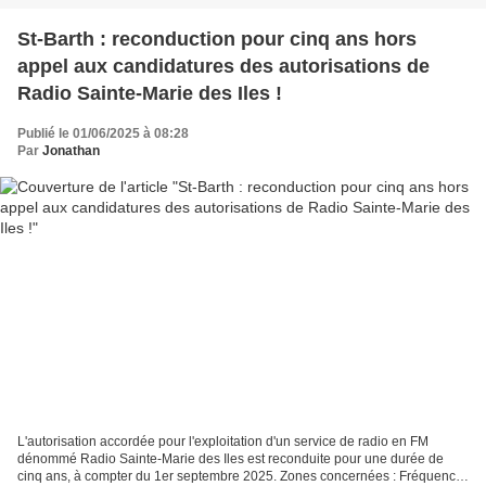
St-Barth : reconduction pour cinq ans hors
appel aux candidatures des autorisations de
Radio Sainte-Marie des Iles !
Publié le 01/06/2025 à 08:28
Par
Jonathan
L'autorisation accordée pour l'exploitation d'un service de radio en FM
dénommé Radio Sainte-Marie des Iles est reconduite pour une durée de
cinq ans, à compter du 1er septembre 2025. Zones concernées : Fréquence