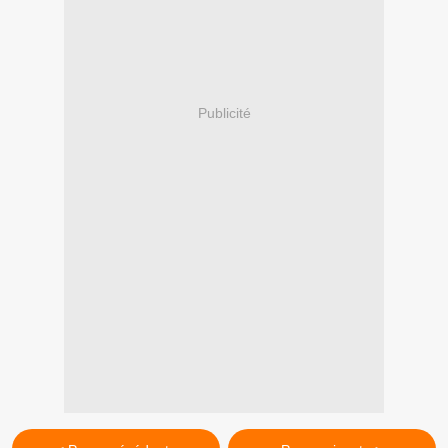
Publicité