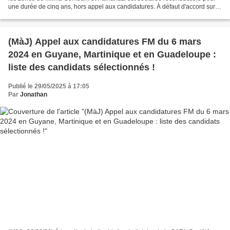
une durée de cinq ans, hors appel aux candidatures. À défaut d'accord sur
les termes de la convention entre...
(MàJ) Appel aux candidatures FM du 6 mars
2024 en Guyane, Martinique et en Guadeloupe :
liste des candidats sélectionnés !
Publié le 29/05/2025 à 17:05
Par
Jonathan