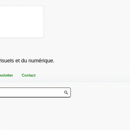
visuels et du numérique.
wsletter
Contact