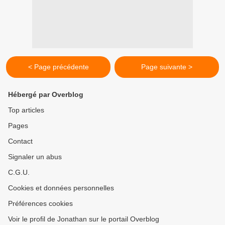
< Page précédente
Page suivante >
Hébergé par Overblog
Top articles
Pages
Contact
Signaler un abus
C.G.U.
Cookies et données personnelles
Préférences cookies
Voir le profil de Jonathan sur le portail Overblog