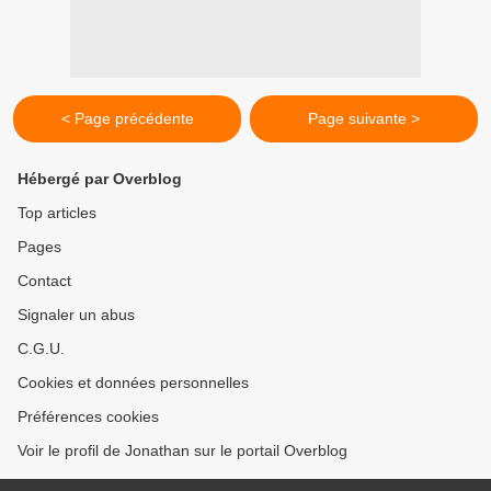
< Page précédente
Page suivante >
Hébergé par Overblog
Top articles
Pages
Contact
Signaler un abus
C.G.U.
Cookies et données personnelles
Préférences cookies
Voir le profil de Jonathan sur le portail Overblog