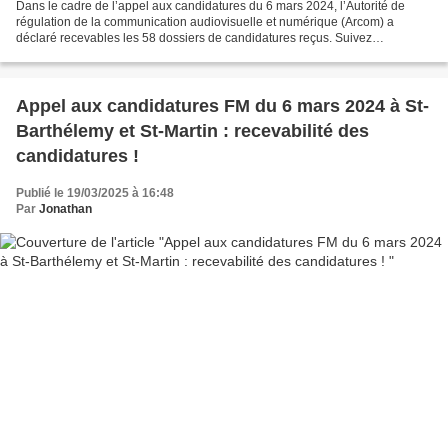
Dans le cadre de l’appel aux candidatures du 6 mars 2024, l’Autorité de
régulation de la communication audiovisuelle et numérique (Arcom) a
déclaré recevables les 58 dossiers de candidatures reçus. Suivez
ActuMédias Outre-Mer sur Facebook , Twitter/X...
Appel aux candidatures FM du 6 mars 2024 à St-
Barthélemy et St-Martin : recevabilité des
candidatures !
Publié le 19/03/2025 à 16:48
Par
Jonathan