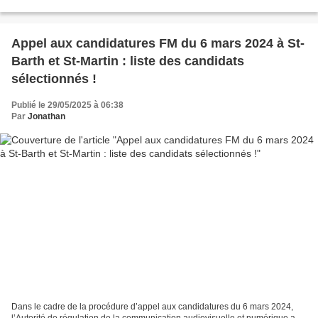
l’association AR Insertion, Radio...
Appel aux candidatures FM du 6 mars 2024 à St-
Barth et St-Martin : liste des candidats
sélectionnés !
Publié le 29/05/2025 à 06:38
Par
Jonathan
Dans le cadre de la procédure d’appel aux candidatures du 6 mars 2024,
l’Autorité de régulation de la communication audiovisuelle et numérique a