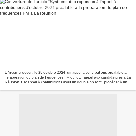
L’Arcom a ouvert, le 29 octobre 2024, un appel à contributions préalable à
l’élaboration du plan de fréquences FM du futur appel aux candidatures à La
Réunion. Cet appel à contributions avait un double objectif : procéder à un
état des lieux des autorisations...