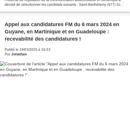
décidé de sélectionner les candidats suivants : Saint-Barthélemy (977) Zone
: SAINT-BARTHÉLEMY Association...
Appel aux candidatures FM du 6 mars 2024 en
Guyane, en Martinique et en Guadeloupe :
recevabilité des candidatures !
Publié le 19/03/2025 à 16:53
Par
Jonathan