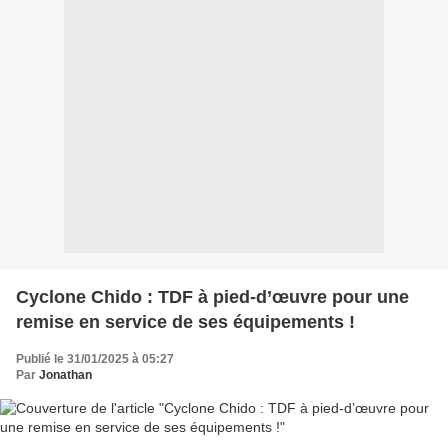
Cyclone Chido : TDF à pied-d’œuvre pour une
remise en service de ses équipements !
Publié le 31/01/2025 à 05:27
Par
Jonathan