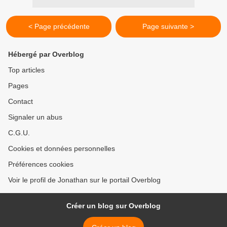
< Page précédente
Page suivante >
Hébergé par Overblog
Top articles
Pages
Contact
Signaler un abus
C.G.U.
Cookies et données personnelles
Préférences cookies
Voir le profil de Jonathan sur le portail Overblog
Créer un blog sur Overblog