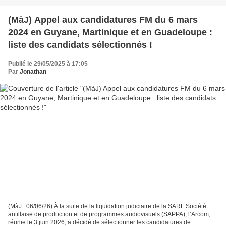
(MàJ) Appel aux candidatures FM du 6 mars
2024 en Guyane, Martinique et en Guadeloupe :
liste des candidats sélectionnés !
Publié le 29/05/2025 à 17:05
Par
Jonathan
(MàJ : 06/06/26) À la suite de la liquidation judiciaire de la SARL Société
antillaise de production et de programmes audiovisuels (SAPPA), l’Arcom,
réunie le 3 juin 2026, a décidé de sélectionner les candidatures de