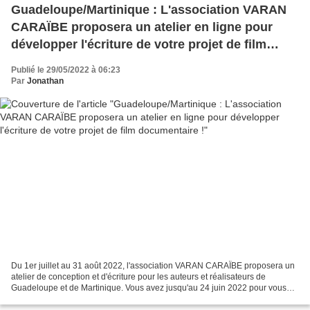
Guadeloupe/Martinique : L'association VARAN
CARAÏBE proposera un atelier en ligne pour
développer l'écriture de votre projet de film
documentaire !
Publié le 29/05/2022 à 06:23
Par
Jonathan
Du 1er juillet au 31 août 2022, l'association VARAN CARAÏBE proposera un
atelier de conception et d'écriture pour les auteurs et réalisateurs de
Guadeloupe et de Martinique. Vous avez jusqu'au 24 juin 2022 pour vous
inscrire sur le site : https://www...