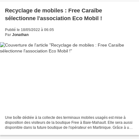
Recyclage de mobiles : Free Caraïbe
sélectionne l'association Eco Mobil !
Publié le 18/05/2022 à 06:05
Par
Jonathan
Une boîte dédiée à la collecte des terminaux mobiles usagés est mise à
disposition des visiteurs de la boutique Free à Baie-Mahault. Elle sera aussi
disponible dans la future boutique de l'opérateur en Martinique. Grâce à un
partenariat avec l’association...