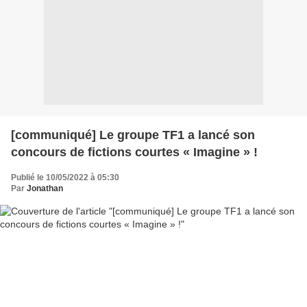
[communiqué] Le groupe TF1 a lancé son
concours de fictions courtes « Imagine » !
Publié le 10/05/2022 à 05:30
Par
Jonathan