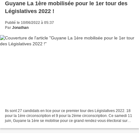
Guyane La 1ère mobilisée pour le 1er tour des
Législatives 2022 !
Publié le 10/06/2022 à 05:37
Par
Jonathan
Ils sont 27 candidats en lice pour ce premier tour des Législatives 2022. 18
pour la 1ère circonscription et 9 pour la 2ème circonscription. Ce samedi 11
juin, Guyane la 1ère se mobilise pour ce grand rendez-vous électoral sur
ses antennes. En radio La...