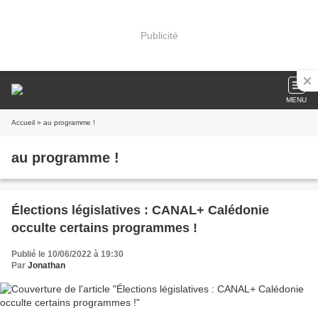
Publicité
MENU
Accueil
» au programme !
au programme !
Élections législatives : CANAL+ Calédonie
occulte certains programmes !
Publié le 10/06/2022 à 19:30
Par
Jonathan