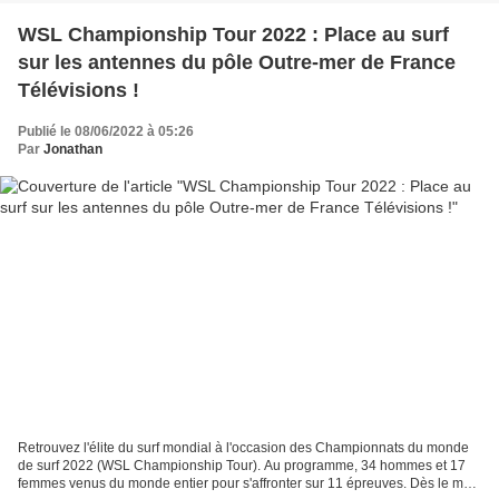
WSL Championship Tour 2022 : Place au surf
sur les antennes du pôle Outre-mer de France
Télévisions !
Publié le 08/06/2022 à 05:26
Par
Jonathan
Retrouvez l'élite du surf mondial à l'occasion des Championnats du monde
de surf 2022 (WSL Championship Tour). Au programme, 34 hommes et 17
femmes venus du monde entier pour s'affronter sur 11 épreuves. Dès le mois