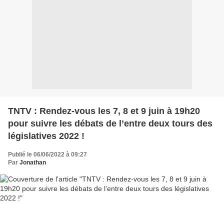
TNTV : Rendez-vous les 7, 8 et 9 juin à 19h20
pour suivre les débats de l’entre deux tours des
législatives 2022 !
Publié le 06/06/2022 à 09:27
Par
Jonathan