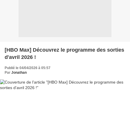
[HBO Max] Découvrez le programme des sorties
d'avril 2026 !
Publié le 04/04/2026 à 05:57
Par
Jonathan