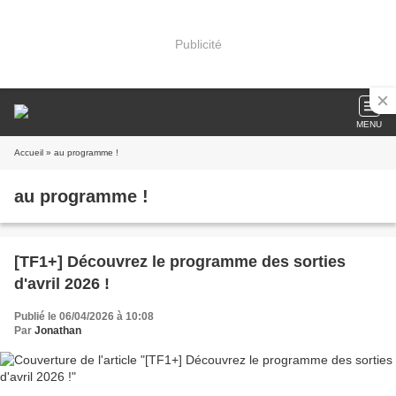
Publicité
MENU
Accueil
» au programme !
au programme !
[TF1+] Découvrez le programme des sorties
d'avril 2026 !
Publié le 06/04/2026 à 10:08
Par
Jonathan