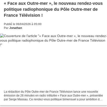
« Face aux Outre-mer », le nouveau rendez-vous
politique radiophonique du Pôle Outre-mer de
France Télévision !
Publié le 06/04/2026 à 05:00
Par
Jonathan
La rédaction du Pôle Outre-mer de France Télévision lance une nouvelle
émission de 26 minutes en radio intitulée « Face aux Outre-mer », présentée
par Serge Massau. Ce rendez-vous politique bimensuel a pour ambition de
donner la parole aux acteurs majeurs...