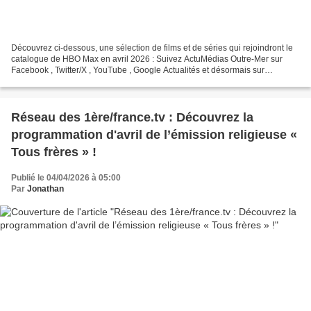
Découvrez ci-dessous, une sélection de films et de séries qui rejoindront le
catalogue de HBO Max en avril 2026 : Suivez ActuMédias Outre-Mer sur
Facebook , Twitter/X , YouTube , Google Actualités et désormais sur
WhatsApp !
Réseau des 1ère/france.tv : Découvrez la
programmation d'avril de l’émission religieuse «
Tous frères » !
Publié le 04/04/2026 à 05:00
Par
Jonathan