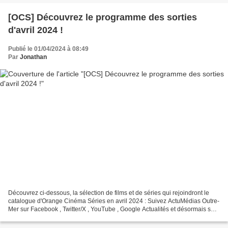
[OCS] Découvrez le programme des sorties
d'avril 2024 !
Publié le 01/04/2024 à 08:49
Par
Jonathan
Découvrez ci-dessous, la sélection de films et de séries qui rejoindront le
catalogue d'Orange Cinéma Séries en avril 2024 : Suivez ActuMédias Outre-
Mer sur Facebook , Twitter/X , YouTube , Google Actualités et désormais sur
WhatsApp !