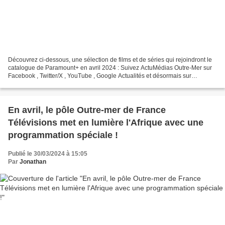
Découvrez ci-dessous, une sélection de films et de séries qui rejoindront le
catalogue de Paramount+ en avril 2024 : Suivez ActuMédias Outre-Mer sur
Facebook , Twitter/X , YouTube , Google Actualités et désormais sur
WhatsApp !
En avril, le pôle Outre-mer de France
Télévisions met en lumière l'Afrique avec une
programmation spéciale !
Publié le 30/03/2024 à 15:05
Par
Jonathan