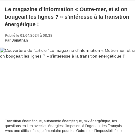
Le magazine d’information « Outre-mer, et si on
bougeait les lignes ? » s'intéresse à la transition
énergétique !
Publié le 01/04/2024 à 08:38
Par
Jonathan
Transition énergétique, autonomie énergétique, mix énergétique, les
questions en lien avec les énergies s’imposent à l’agenda des Français.
Avec une difficulté supplémentaire pour les Outre-mer, l’impossibilité de