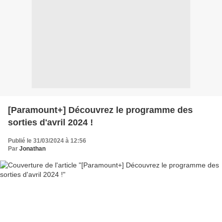
[Paramount+] Découvrez le programme des
sorties d'avril 2024 !
Publié le 31/03/2024 à 12:56
Par
Jonathan