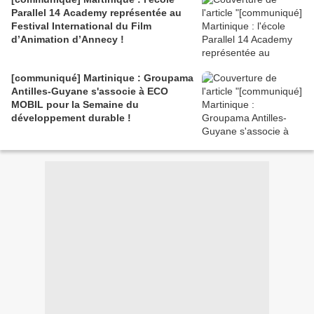
Parallel 14 Academy représentée au
Festival International du Film
d’Animation d’Annecy !
[communiqué] Martinique : Groupama
Antilles-Guyane s'associe à ECO
MOBIL pour la Semaine du
développement durable !