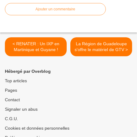
Ajouter un commentaire
< RENATER : Un IXP en
La Région de Guadeloupe
Martinique et Guyane !
s'offre le matériel de GTV >
Hébergé par Overblog
Top articles
Pages
Contact
Signaler un abus
C.G.U.
Cookies et données personnelles