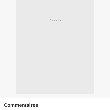
Publicité
Commentaires