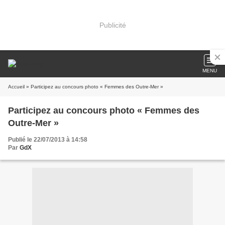
Publicité
MENU
Accueil
» Participez au concours photo « Femmes des Outre-Mer »
Participez au concours photo « Femmes des
Outre-Mer »
Publié le 22/07/2013 à 14:58
Par
GdX