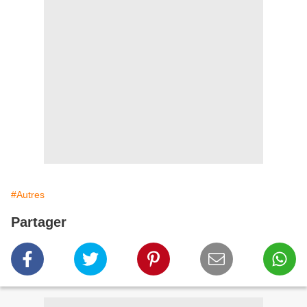
#Autres
Partager