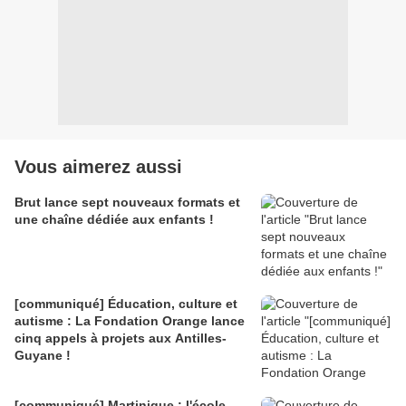
Vous aimerez aussi
Brut lance sept nouveaux formats et
une chaîne dédiée aux enfants !
[communiqué] Éducation, culture et
autisme : La Fondation Orange lance
cinq appels à projets aux Antilles-
Guyane !
[communiqué] Martinique : l'école