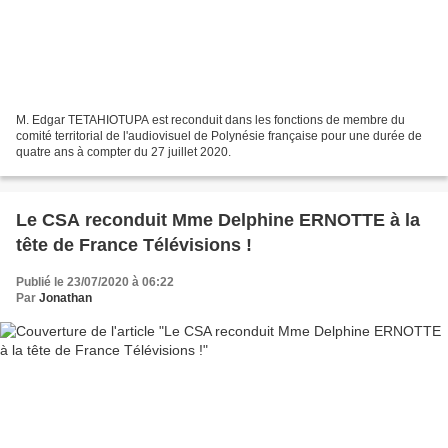
M. Edgar TETAHIOTUPA est reconduit dans les fonctions de membre du
comité territorial de l'audiovisuel de Polynésie française pour une durée de
quatre ans à compter du 27 juillet 2020.
Le CSA reconduit Mme Delphine ERNOTTE à la
tête de France Télévisions !
Publié le 23/07/2020 à 06:22
Par
Jonathan