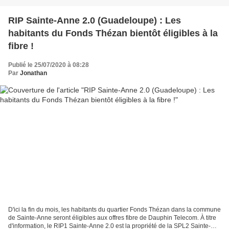
RIP Sainte-Anne 2.0 (Guadeloupe) : Les
habitants du Fonds Thézan bientôt éligibles à la
fibre !
Publié le 25/07/2020 à 08:28
Par
Jonathan
D'ici la fin du mois, les habitants du quartier Fonds Thézan dans la commune
de Sainte-Anne seront éligibles aux offres fibre de Dauphin Telecom. À titre
d'information, le RIP1 Sainte-Anne 2.0 est la propriété de la SPL2 Sainte-