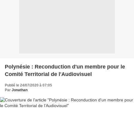
Polynésie : Reconduction d'un membre pour le
Comité Territorial de l'Audiovisuel
Publié le 24/07/2020 à 07:05
Par
Jonathan