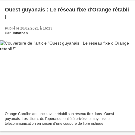
Ouest guyanais : Le réseau fixe d'Orange rétabli
!
Publié le 20/02/2021 à 16:13
Par
Jonathan
Orange Caraïbe annonce avoir rétabli son réseau fixe dans l'Ouest
guyanais. Les clients de l'opérateur ont été privés de moyens de
télécommunication en raison d’une coupure de fibre optique.