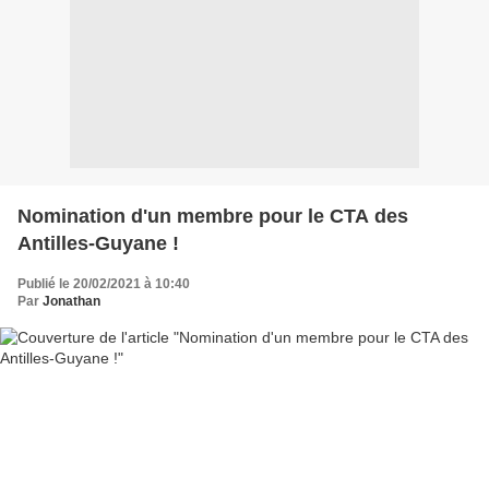
Nomination d'un membre pour le CTA des
Antilles-Guyane !
Publié le 20/02/2021 à 10:40
Par
Jonathan