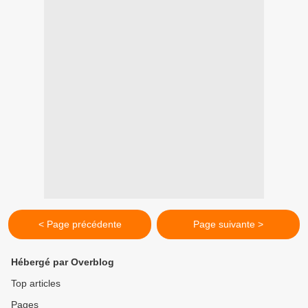
< Page précédente
Page suivante >
Hébergé par Overblog
Top articles
Pages