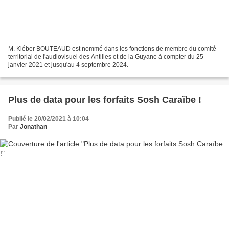
M. Kléber BOUTEAUD est nommé dans les fonctions de membre du comité
territorial de l'audiovisuel des Antilles et de la Guyane à compter du 25
janvier 2021 et jusqu'au 4 septembre 2024.
Plus de data pour les forfaits Sosh Caraïbe !
Publié le 20/02/2021 à 10:04
Par
Jonathan