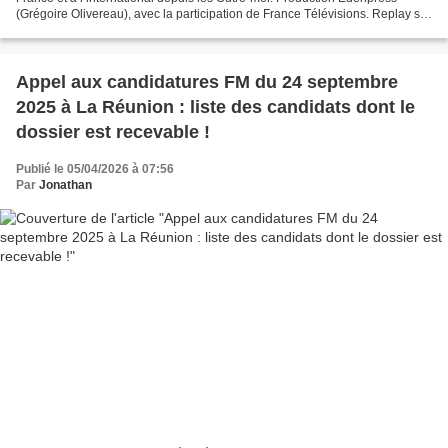
(Grégoire Olivereau), avec la participation de France Télévisions. Replay sur
france.tv. Présenté par Karine...
Appel aux candidatures FM du 24 septembre
2025 à La Réunion : liste des candidats dont le
dossier est recevable !
Publié le 05/04/2026 à 07:56
Par
Jonathan