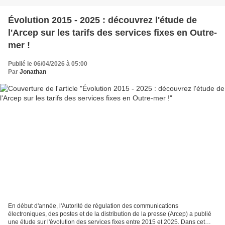
Évolution 2015 - 2025 : découvrez l'étude de
l'Arcep sur les tarifs des services fixes en Outre-
mer !
Publié le 06/04/2026 à 05:00
Par
Jonathan
En début d'année, l'Autorité de régulation des communications
électroniques, des postes et de la distribution de la presse (Arcep) a publié
une étude sur l'évolution des services fixes entre 2015 et 2025. Dans cet