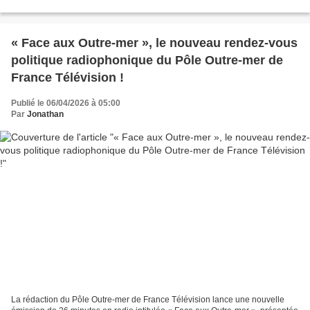
article, nous nous intéresserons uniquement...
« Face aux Outre-mer », le nouveau rendez-vous
politique radiophonique du Pôle Outre-mer de
France Télévision !
Publié le 06/04/2026 à 05:00
Par
Jonathan
La rédaction du Pôle Outre-mer de France Télévision lance une nouvelle