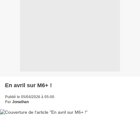
En avril sur M6+ !
Publié le 05/04/2026 à 05:00
Par
Jonathan