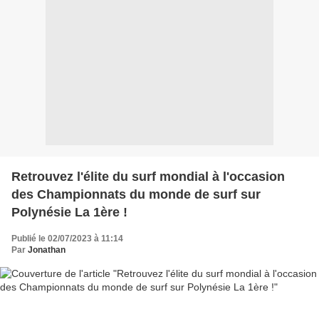
Retrouvez l'élite du surf mondial à l'occasion
des Championnats du monde de surf sur
Polynésie La 1ère !
Publié le 02/07/2023 à 11:14
Par
Jonathan