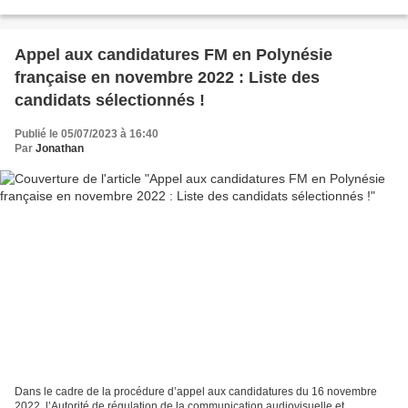
ÉDITO Interactivité, proximité,...
Appel aux candidatures FM en Polynésie
française en novembre 2022 : Liste des
candidats sélectionnés !
Publié le 05/07/2023 à 16:40
Par
Jonathan
Dans le cadre de la procédure d’appel aux candidatures du 16 novembre
2022, l’Autorité de régulation de la communication audiovisuelle et