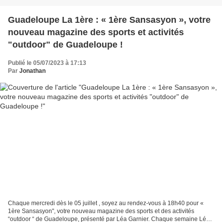
Guadeloupe La 1ère : « 1ère Sansasyon », votre
nouveau magazine des sports et activités
"outdoor" de Guadeloupe !
Publié le 05/07/2023 à 17:13
Par
Jonathan
Chaque mercredi dès le 05 juillet , soyez au rendez-vous à 18h40 pour «
1ère Sansasyon", votre nouveau magazine des sports et des activités
“outdoor “ de Guadeloupe, présenté par Léa Garnier. Chaque semaine Léa,