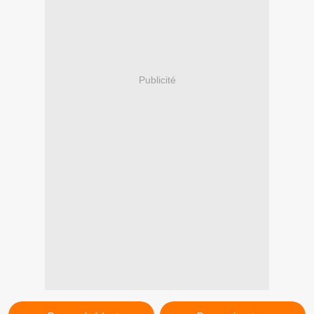
Publicité